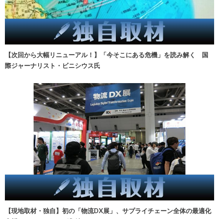
【次回から大幅リニューアル！】「今そこにある危機」を読み解く 国
際ジャーナリスト・ビニシウス氏
【現地取材・独自】初の「物流DX展」、サプライチェーン全体の最適化