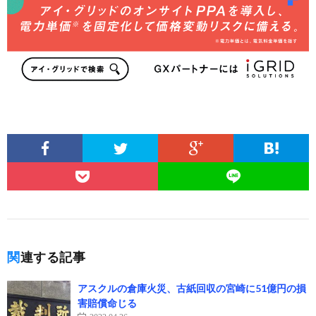
関連する記事
アスクルの倉庫火災、古紙回収の宮崎に51億円の損
害賠償命じる