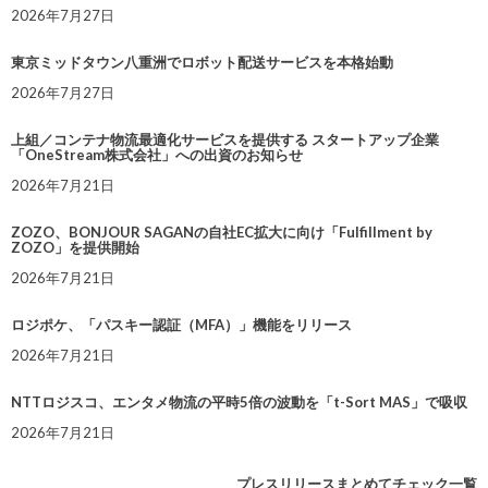
2026年7月27日
東京ミッドタウン八重洲でロボット配送サービスを本格始動
2026年7月27日
上組／コンテナ物流最適化サービスを提供する スタートアップ企業
「OneStream株式会社」への出資のお知らせ
2026年7月21日
ZOZO、BONJOUR SAGANの自社EC拡大に向け「Fulfillment by
ZOZO」を提供開始
2026年7月21日
ロジポケ、「パスキー認証（MFA）」機能をリリース
2026年7月21日
NTTロジスコ、エンタメ物流の平時5倍の波動を「t-Sort MAS」で吸収
2026年7月21日
プレスリリースまとめてチェック一覧