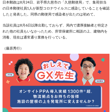
日本郵政は8月24日、岩手県久慈市の「久慈郵便局」で、集荷担当
の日本郵便社員1人が新型コロナウイルスに感染していることを確認
したと発表した。同県の郵便局で感染者が出たのは初めて。
当該社員は8月6日以降出勤しておらず、局内で濃厚接触者と特定さ
れた他の社員もいなかったため、所管保健所に相談の上、建物内を
消毒、現在は通常通り業務を行っている。
（藤原秀行）