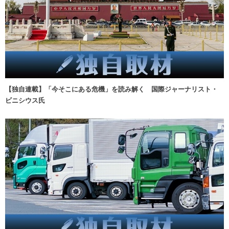
【独自連載】「今そこにある危機」を読み解く 国際ジャーナリスト・
ビニシウス氏