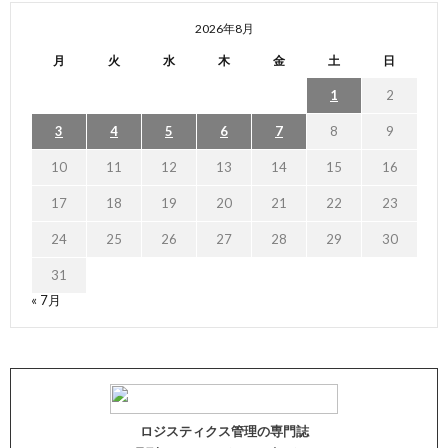
2026年8月
月
火
水
木
金
土
日
1
2
3
4
5
6
7
8
9
10
11
12
13
14
15
16
17
18
19
20
21
22
23
24
25
26
27
28
29
30
31
« 7月
ロジスティクス管理の専門誌