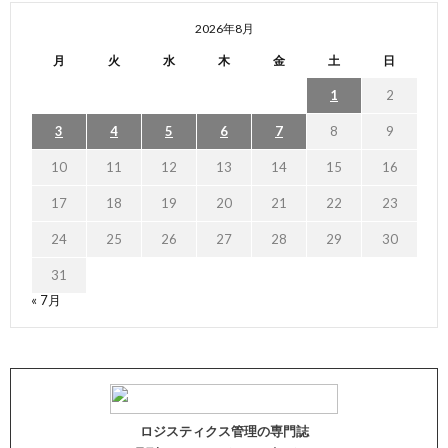
2026年8月
月
火
水
木
金
土
日
1
2
3
4
5
6
7
8
9
10
11
12
13
14
15
16
17
18
19
20
21
22
23
24
25
26
27
28
29
30
31
« 7月
ロジスティクス管理の専門誌