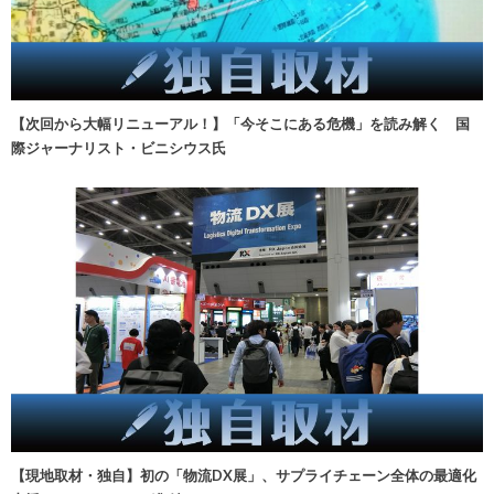
【次回から大幅リニューアル！】「今そこにある危機」を読み解く 国
際ジャーナリスト・ビニシウス氏
【現地取材・独自】初の「物流DX展」、サプライチェーン全体の最適化