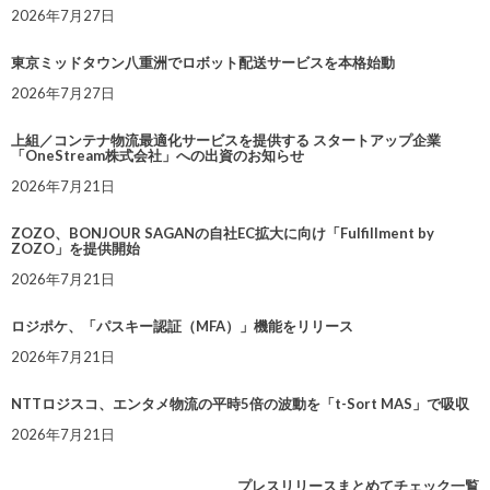
2026年7月27日
東京ミッドタウン八重洲でロボット配送サービスを本格始動
2026年7月27日
上組／コンテナ物流最適化サービスを提供する スタートアップ企業
「OneStream株式会社」への出資のお知らせ
2026年7月21日
ZOZO、BONJOUR SAGANの自社EC拡大に向け「Fulfillment by
ZOZO」を提供開始
2026年7月21日
ロジポケ、「パスキー認証（MFA）」機能をリリース
2026年7月21日
NTTロジスコ、エンタメ物流の平時5倍の波動を「t-Sort MAS」で吸収
2026年7月21日
プレスリリースまとめてチェック一覧