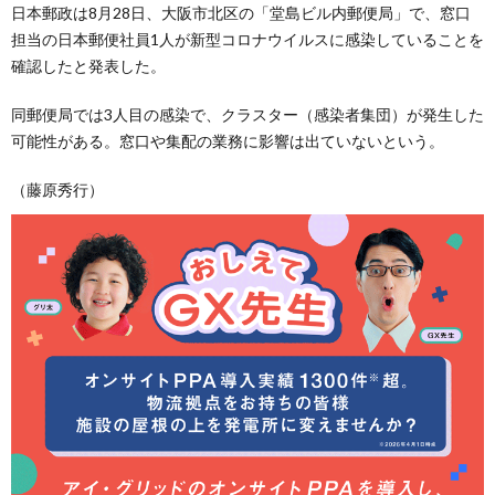
日本郵政は8月28日、大阪市北区の「堂島ビル内郵便局」で、窓口
担当の日本郵便社員1人が新型コロナウイルスに感染していることを
確認したと発表した。
同郵便局では3人目の感染で、クラスター（感染者集団）が発生した
可能性がある。窓口や集配の業務に影響は出ていないという。
（藤原秀行）