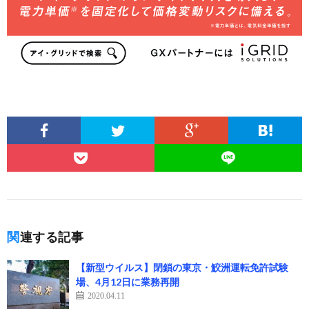
関連する記事
【新型ウイルス】閉鎖の東京・鮫洲運転免許試験
場、4月12日に業務再開
2020.04.11