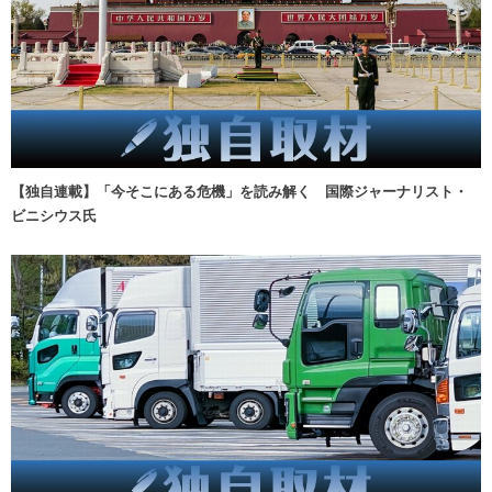
【独自連載】「今そこにある危機」を読み解く 国際ジャーナリスト・
ビニシウス氏