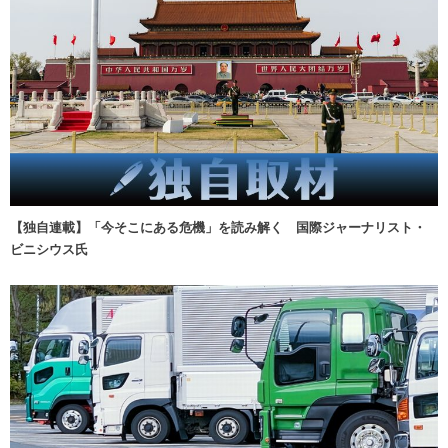
【独自連載】「今そこにある危機」を読み解く 国際ジャーナリスト・
ビニシウス氏