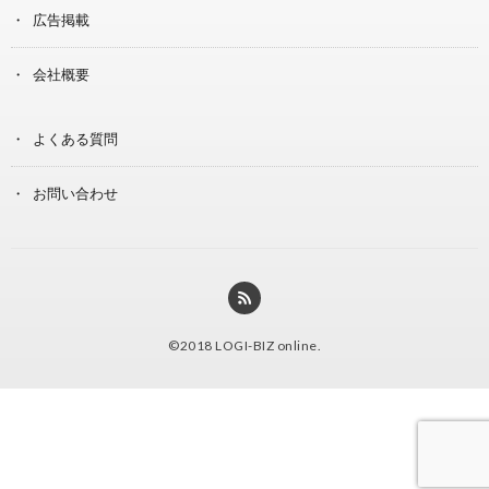
広告掲載
会社概要
よくある質問
お問い合わせ
©2018
LOGI-BIZ online
.