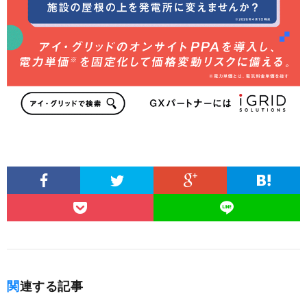
関連する記事