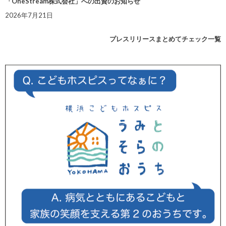
「OneStream株式会社」への出資のお知らせ
2026年7月21日
プレスリリースまとめてチェック一覧