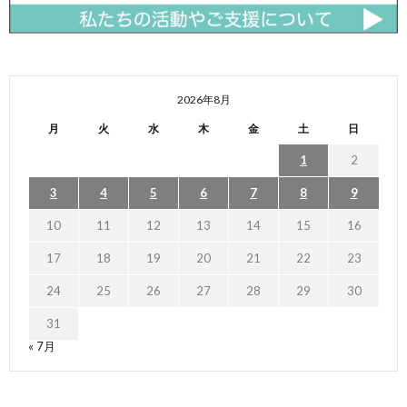
2026年8月
月
火
水
木
金
土
日
1
2
3
4
5
6
7
8
9
10
11
12
13
14
15
16
17
18
19
20
21
22
23
24
25
26
27
28
29
30
31
« 7月