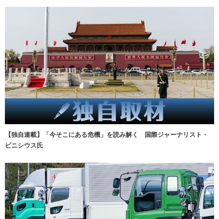
【独自連載】「今そこにある危機」を読み解く 国際ジャーナリスト・
ビニシウス氏