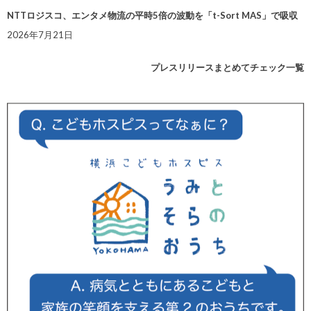
NTTロジスコ、エンタメ物流の平時5倍の波動を「t-Sort MAS」で吸収
2026年7月21日
プレスリリースまとめてチェック一覧