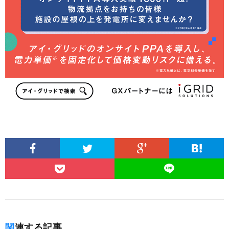
関連する記事