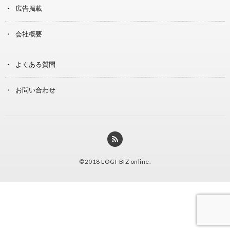
広告掲載
会社概要
よくある質問
お問い合わせ
©2018
LOGI-BIZ online
.