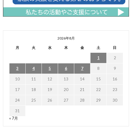
2026年8月
月
火
水
木
金
土
日
1
2
3
4
5
6
7
8
9
10
11
12
13
14
15
16
17
18
19
20
21
22
23
24
25
26
27
28
29
30
31
« 7月