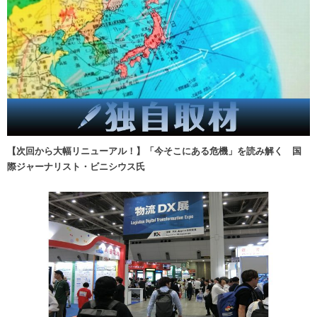
【次回から大幅リニューアル！】「今そこにある危機」を読み解く 国
際ジャーナリスト・ビニシウス氏