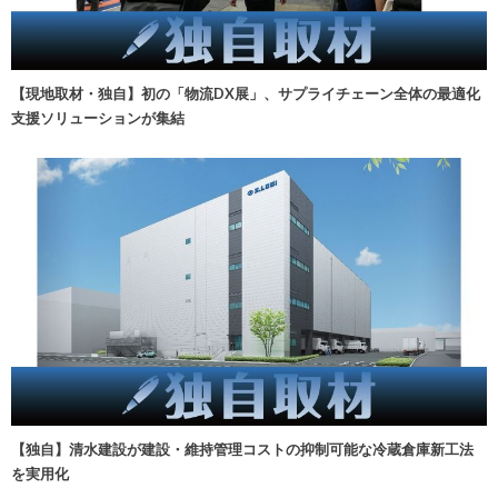
【現地取材・独自】初の「物流DX展」、サプライチェーン全体の最適化
支援ソリューションが集結
【独自】清水建設が建設・維持管理コストの抑制可能な冷蔵倉庫新工法
を実用化