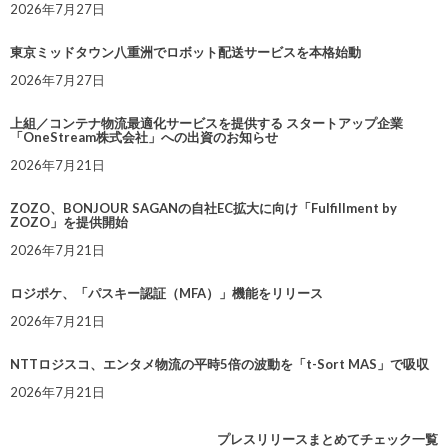
2026年7月27日
東京ミッドタウン八重洲でロボット配送サービスを本格始動
2026年7月27日
上組／コンテナ物流最適化サービスを提供する スタートアップ企業
「OneStream株式会社」への出資のお知らせ
2026年7月21日
ZOZO、BONJOUR SAGANの自社EC拡大に向け「Fulfillment by
ZOZO」を提供開始
2026年7月21日
ロジポケ、「パスキー認証（MFA）」機能をリリース
2026年7月21日
NTTロジスコ、エンタメ物流の平時5倍の波動を「t-Sort MAS」で吸収
2026年7月21日
プレスリリースまとめてチェック一覧