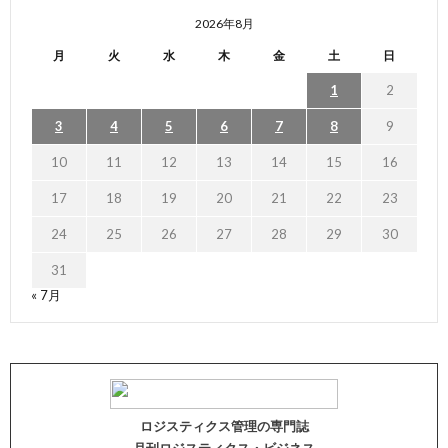
2026年8月
月
火
水
木
金
土
日
1
2
3
4
5
6
7
8
9
10
11
12
13
14
15
16
17
18
19
20
21
22
23
24
25
26
27
28
29
30
31
« 7月
ロジスティクス管理の専門誌