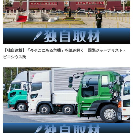
【独自連載】「今そこにある危機」を読み解く 国際ジャーナリスト・
ビニシウス氏