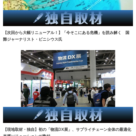
【次回から大幅リニューアル！】「今そこにある危機」を読み解く 国
際ジャーナリスト・ビニシウス氏
【現地取材・独自】初の「物流DX展」、サプライチェーン全体の最適化