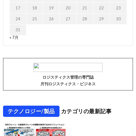
17
18
19
20
21
22
23
24
25
26
27
28
29
30
31
« 7月
ロジスティクス管理の専門誌
月刊ロジスティクス・ビジネス
テクノロジー/製品
カテゴリの最新記事