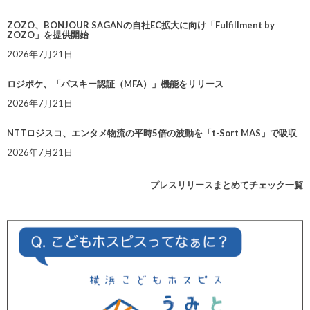
ZOZO、BONJOUR SAGANの自社EC拡大に向け「Fulfillment by
ZOZO」を提供開始
2026年7月21日
ロジポケ、「パスキー認証（MFA）」機能をリリース
2026年7月21日
NTTロジスコ、エンタメ物流の平時5倍の波動を「t-Sort MAS」で吸収
2026年7月21日
プレスリリースまとめてチェック一覧