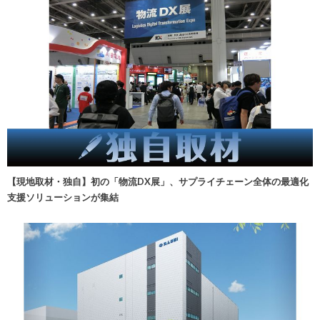
【現地取材・独自】初の「物流DX展」、サプライチェーン全体の最適化
支援ソリューションが集結