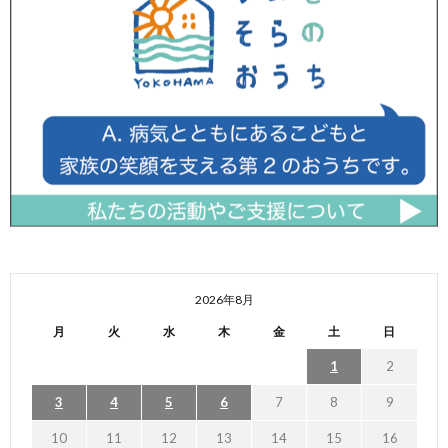
2026年8月
月
火
水
木
金
土
日
1
2
3
4
5
6
7
8
9
10
11
12
13
14
15
16