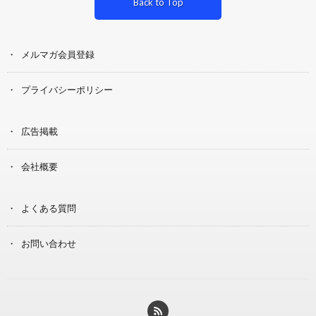
Back to Top
メルマガ会員登録
プライバシーポリシー
広告掲載
会社概要
よくある質問
お問い合わせ