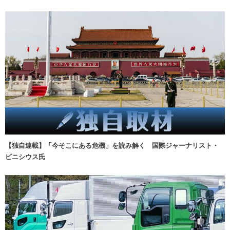
【独自連載】「今そこにある危機」を読み解く 国際ジャーナリスト・
ビニシウス氏