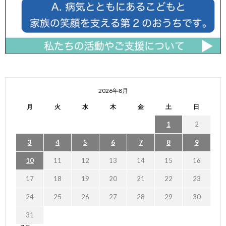
2026年8月
月
火
水
木
金
土
日
1
2
3
4
5
6
7
8
9
10
11
12
13
14
15
16
17
18
19
20
21
22
23
24
25
26
27
28
29
30
31