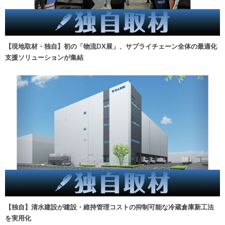
【現地取材・独自】初の「物流DX展」、サプライチェーン全体の最適化
支援ソリューションが集結
【独自】清水建設が建設・維持管理コストの抑制可能な冷蔵倉庫新工法
を実用化