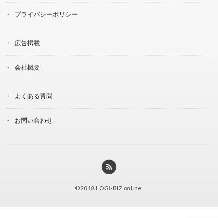
プライバシーポリシー
広告掲載
会社概要
よくある質問
お問い合わせ
©2018
LOGI-BIZ online
.