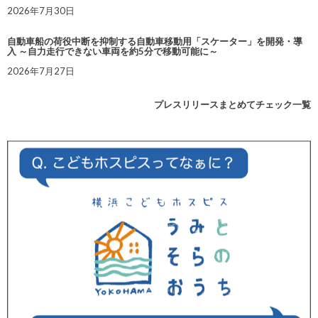
2026年7月30日
自動車船の荷役中断を抑制する自動車移動用「スケーター」を開発・導
入 ～自力走行できない車両を約5分で移動可能に～
2026年7月27日
プレスリリースまとめてチェック一覧