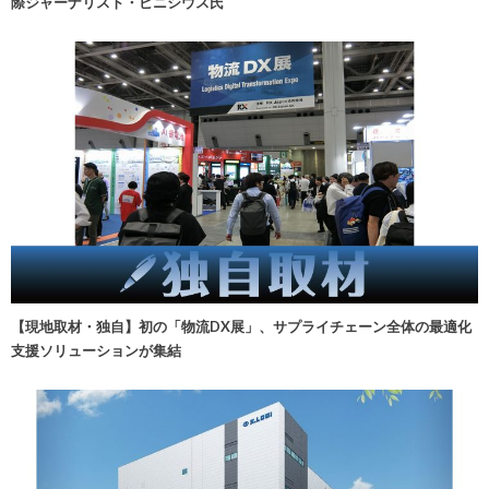
際ジャーナリスト・ビニシウス氏
【現地取材・独自】初の「物流DX展」、サプライチェーン全体の最適化
支援ソリューションが集結