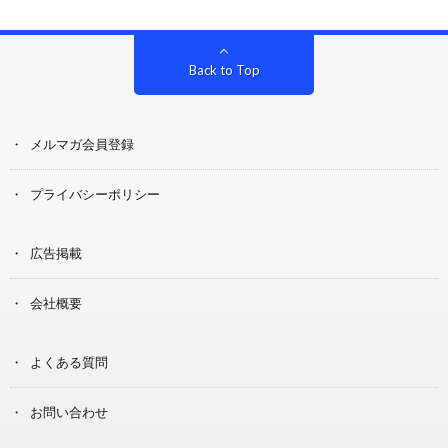
Back to Top
メルマガ会員登録
プライバシーポリシー
広告掲載
会社概要
よくある質問
お問い合わせ