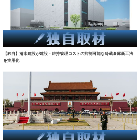
【独自】清水建設が建設・維持管理コストの抑制可能な冷蔵倉庫新工法
を実用化