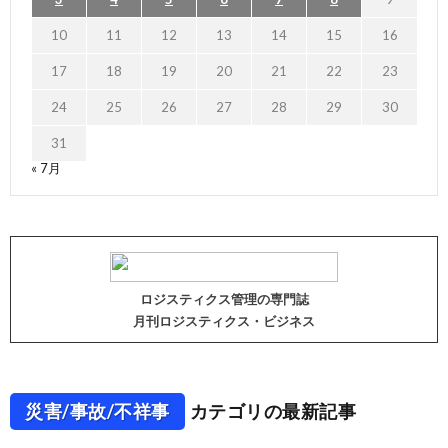
10
11
12
13
14
15
16
17
18
19
20
21
22
23
24
25
26
27
28
29
30
31
« 7月
ロジスティクス管理の専門誌
月刊ロジスティクス・ビジネス
災害/事故/不祥事
カテゴリの最新記事