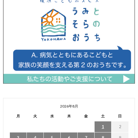
2026年8月
月
火
水
木
金
土
日
1
2
3
4
5
6
7
8
9