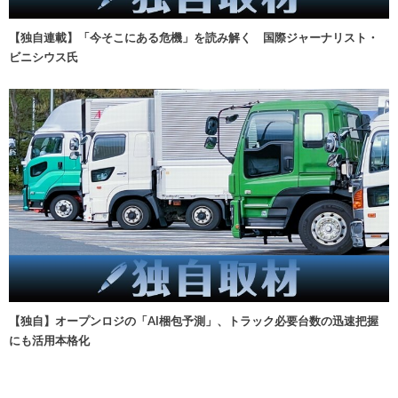
【独自連載】「今そこにある危機」を読み解く 国際ジャーナリスト・
ビニシウス氏
【独自】オープンロジの「AI梱包予測」、トラック必要台数の迅速把握
にも活用本格化