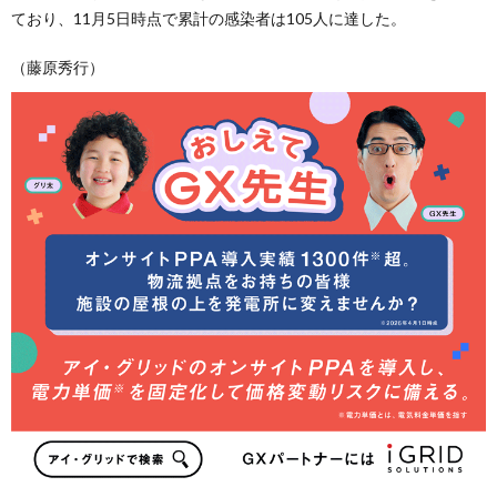
ており、11月5日時点で累計の感染者は105人に達した。
（藤原秀行）