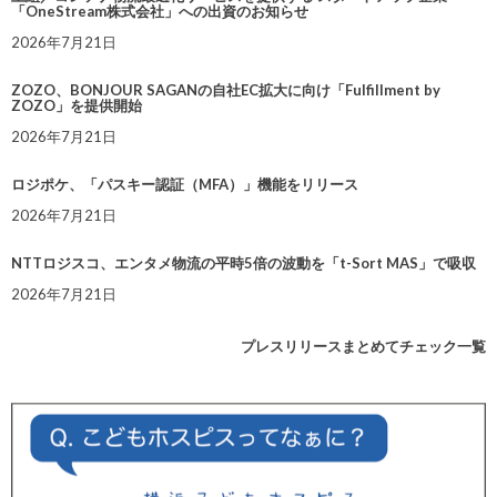
「OneStream株式会社」への出資のお知らせ
2026年7月21日
ZOZO、BONJOUR SAGANの自社EC拡大に向け「Fulfillment by
ZOZO」を提供開始
2026年7月21日
ロジポケ、「パスキー認証（MFA）」機能をリリース
2026年7月21日
NTTロジスコ、エンタメ物流の平時5倍の波動を「t-Sort MAS」で吸収
2026年7月21日
プレスリリースまとめてチェック一覧