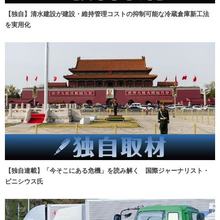
【独自】清水建設が建設・維持管理コストの抑制可能な冷蔵倉庫新工法
を実用化
【独自連載】「今そこにある危機」を読み解く 国際ジャーナリスト・
ビニシウス氏