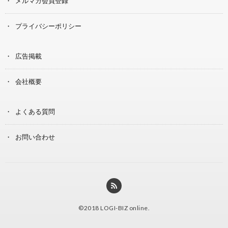
メルマガ会員登録
プライバシーポリシー
広告掲載
会社概要
よくある質問
お問い合わせ
©2018
LOGI-BIZ online
.