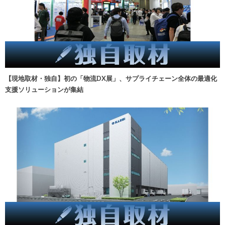
【現地取材・独自】初の「物流DX展」、サプライチェーン全体の最適化
支援ソリューションが集結