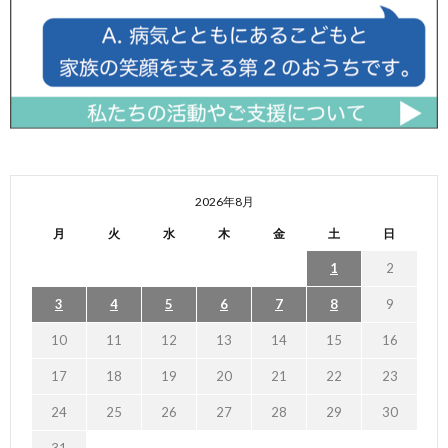
2026年8月
月
火
水
木
金
土
日
1
2
3
4
5
6
7
8
9
10
11
12
13
14
15
16
17
18
19
20
21
22
23
24
25
26
27
28
29
30