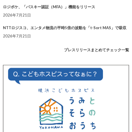
ロジポケ、「パスキー認証（MFA）」機能をリリース
2026年7月21日
NTTロジスコ、エンタメ物流の平時5倍の波動を「t-Sort MAS」で吸収
2026年7月21日
プレスリリースまとめてチェック一覧