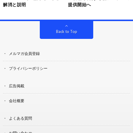
解消と説明
提供開始へ
Back to Top
メルマガ会員登録
プライバシーポリシー
広告掲載
会社概要
よくある質問
お問い合わせ