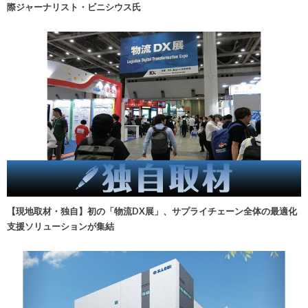
際ジャーナリスト・ビニシウス氏
【現地取材・独自】初の「物流DX展」、サプライチェーン全体の最適化
支援ソリューションが集結