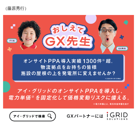
（藤原秀行）