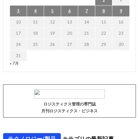
3
4
5
6
7
8
9
10
11
12
13
14
15
16
17
18
19
20
21
22
23
24
25
26
27
28
29
30
31
« 7月
ロジスティクス管理の専門誌
月刊ロジスティクス・ビジネス
テクノロジー/製品
カテゴリの最新記事