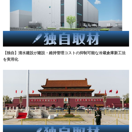
【独自】清水建設が建設・維持管理コストの抑制可能な冷蔵倉庫新工法
を実用化