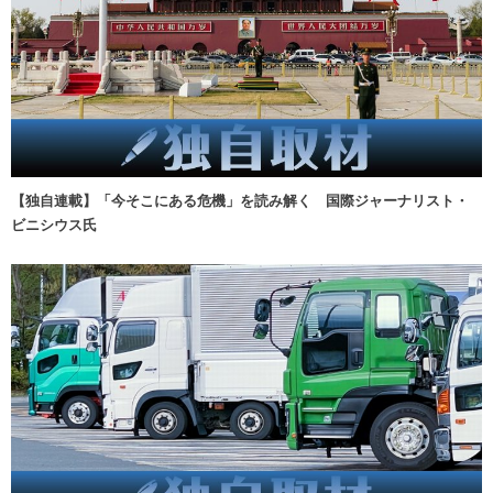
【独自連載】「今そこにある危機」を読み解く 国際ジャーナリスト・
ビニシウス氏