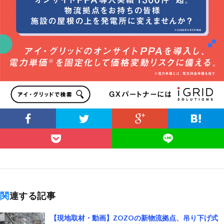
関連する記事
【現地取材・動画】ZOZOの新物流拠点、吊り下げ式