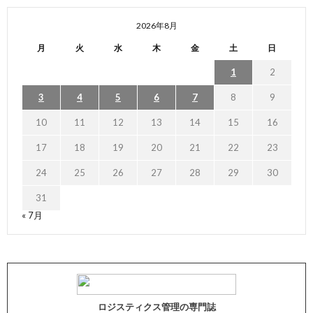
2026年8月
月
火
水
木
金
土
日
1
2
3
4
5
6
7
8
9
10
11
12
13
14
15
16
17
18
19
20
21
22
23
24
25
26
27
28
29
30
31
« 7月
ロジスティクス管理の専門誌