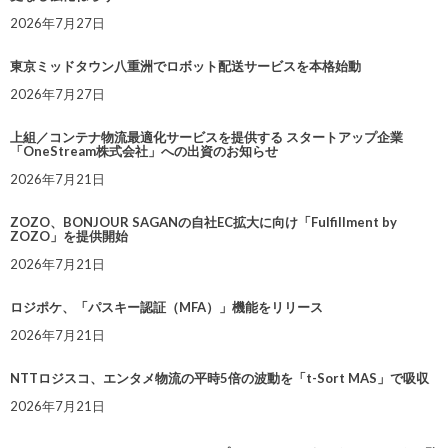
2026年7月27日
東京ミッドタウン八重洲でロボット配送サービスを本格始動
2026年7月27日
上組／コンテナ物流最適化サービスを提供する スタートアップ企業
「OneStream株式会社」への出資のお知らせ
2026年7月21日
ZOZO、BONJOUR SAGANの自社EC拡大に向け「Fulfillment by
ZOZO」を提供開始
2026年7月21日
ロジポケ、「パスキー認証（MFA）」機能をリリース
2026年7月21日
NTTロジスコ、エンタメ物流の平時5倍の波動を「t-Sort MAS」で吸収
2026年7月21日