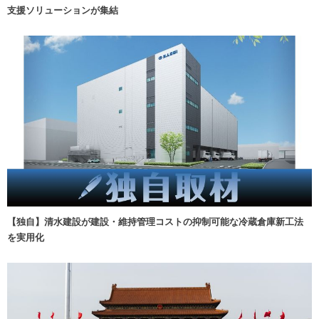
支援ソリューションが集結
【独自】清水建設が建設・維持管理コストの抑制可能な冷蔵倉庫新工法
を実用化