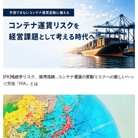
[PR]地政学リスク、港湾混雑…コンテナ運賃の変動リスクへの新しいヘッ
ジ方法「FFA」とは