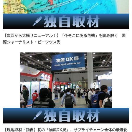
【次回から大幅リニューアル！】「今そこにある危機」を読み解く 国
際ジャーナリスト・ビニシウス氏
【現地取材・独自】初の「物流DX展」、サプライチェーン全体の最適化