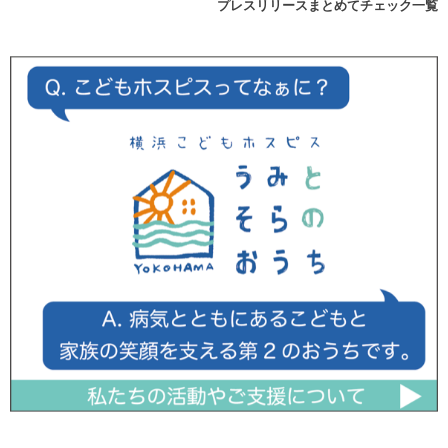
プレスリリースまとめてチェック一覧