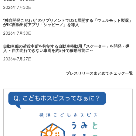
2026年7月30日
“独自開発こだわり”のサプリメントでD2C展開する「ウェルモット製薬」
がEC自動出荷アプリ「シッピーノ」を導入
2026年7月30日
自動車船の荷役中断を抑制する自動車移動用「スケーター」を開発・導
入 ～自力走行できない車両を約5分で移動可能に～
2026年7月27日
プレスリリースまとめてチェック一覧