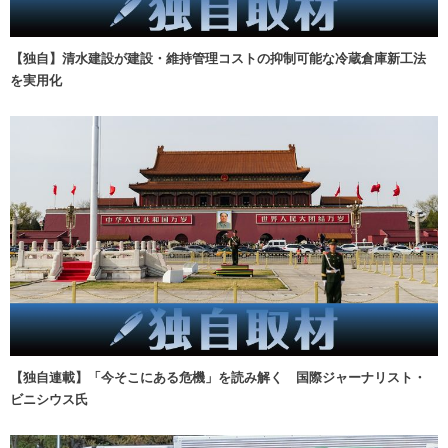
【独自】清水建設が建設・維持管理コストの抑制可能な冷蔵倉庫新工法
を実用化
【独自連載】「今そこにある危機」を読み解く 国際ジャーナリスト・
ビニシウス氏