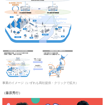
事業のイメージ（いずれも両社提供・クリックで拡大）
（藤原秀行）