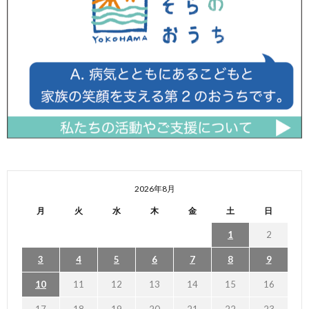
2026年8月
月
火
水
木
金
土
日
1
2
3
4
5
6
7
8
9
10
11
12
13
14
15
16