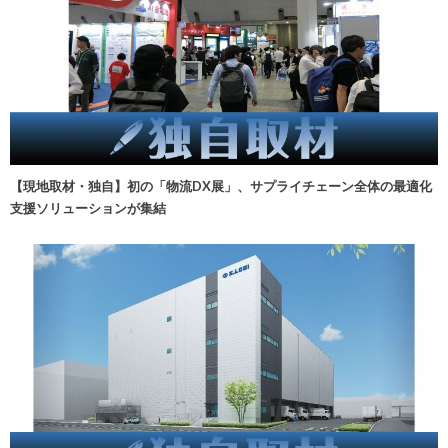
【現地取材・独自】初の「物流DX展」、サプライチェーン全体の最適化
支援ソリューションが集結