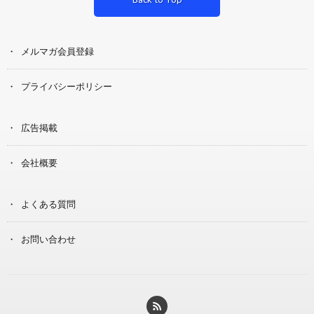
メルマガ会員登録
プライバシーポリシー
広告掲載
会社概要
よくある質問
お問い合わせ