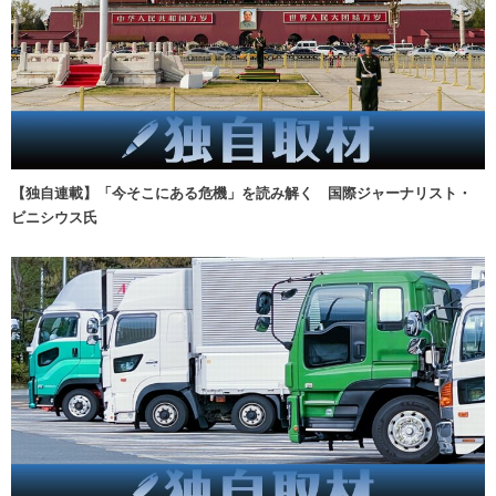
【独自連載】「今そこにある危機」を読み解く 国際ジャーナリスト・
ビニシウス氏