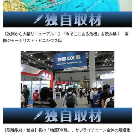
【次回から大幅リニューアル！】「今そこにある危機」を読み解く 国
際ジャーナリスト・ビニシウス氏
【現地取材・独自】初の「物流DX展」、サプライチェーン全体の最適化