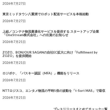
2026年7月27日
東京ミッドタウン八重洲でロボット配送サービスを本格始動
2026年7月27日
上組／コンテナ物流最適化サービスを提供する スタートアップ企業
「OneStream株式会社」への出資のお知らせ
2026年7月21日
ZOZO、BONJOUR SAGANの自社EC拡大に向け「Fulfillment by
ZOZO」を提供開始
2026年7月21日
ロジポケ、「パスキー認証（MFA）」機能をリリース
2026年7月21日
NTTロジスコ、エンタメ物流の平時5倍の波動を「t-Sort MAS」で吸収
2026年7月21日
プレスリリースまとめてチェック一覧