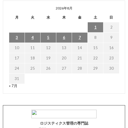
2026年8月
月
火
水
木
金
土
日
1
2
3
4
5
6
7
8
9
10
11
12
13
14
15
16
17
18
19
20
21
22
23
24
25
26
27
28
29
30
31
« 7月
ロジスティクス管理の専門誌