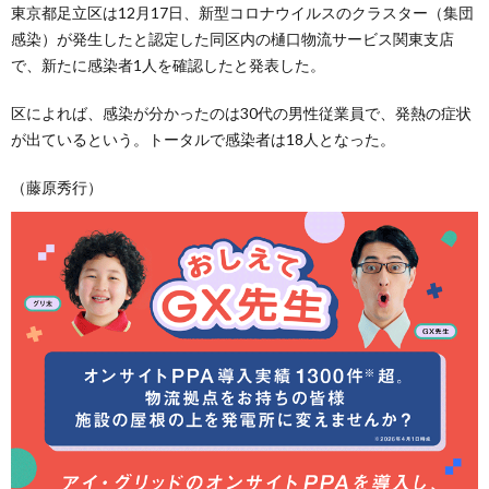
東京都足立区は12月17日、新型コロナウイルスのクラスター（集団
感染）が発生したと認定した同区内の樋口物流サービス関東支店
で、新たに感染者1人を確認したと発表した。
区によれば、感染が分かったのは30代の男性従業員で、発熱の症状
が出ているという。トータルで感染者は18人となった。
（藤原秀行）