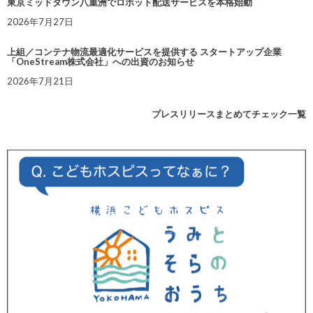
東京ミッドタウン八重洲でロボット配送サービスを本格始動
2026年7月27日
上組／コンテナ物流最適化サービスを提供する スタートアップ企業
「OneStream株式会社」への出資のお知らせ
2026年7月21日
プレスリリースまとめてチェック一覧