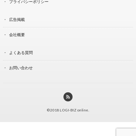
プライバシーポリシー
広告掲載
会社概要
よくある質問
お問い合わせ
©2018
LOGI-BIZ online
.