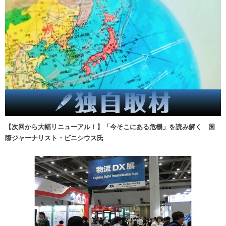
【次回から大幅リニューアル！】「今そこにある危機」を読み解く 国
際ジャーナリスト・ビニシウス氏