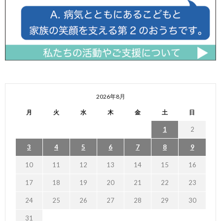
2026年8月
月
火
水
木
金
土
日
1
2
3
4
5
6
7
8
9
10
11
12
13
14
15
16
17
18
19
20
21
22
23
24
25
26
27
28
29
30
31