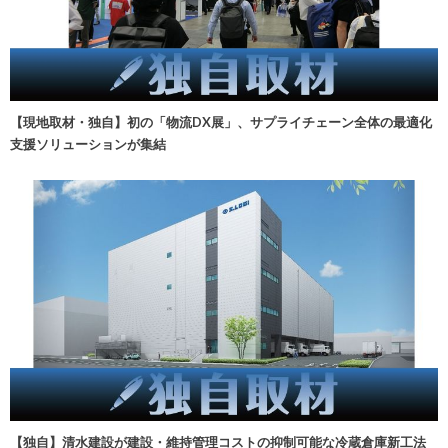
【現地取材・独自】初の「物流DX展」、サプライチェーン全体の最適化
支援ソリューションが集結
【独自】清水建設が建設・維持管理コストの抑制可能な冷蔵倉庫新工法