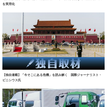
を実用化
【独自連載】「今そこにある危機」を読み解く 国際ジャーナリスト・
ビニシウス氏