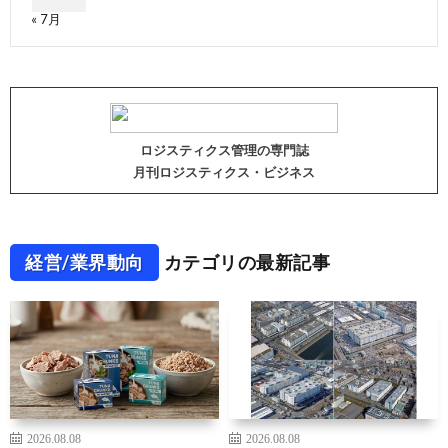
« 7月
ロジスティクス管理の専門誌
月刊ロジスティクス・ビジネス
経営/業界動向
カテゴリの最新記事
2026.08.08
2026.08.08