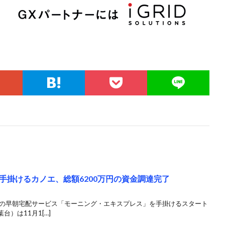
手掛けるカノエ、総額6200万円の資金調達完了
品の早朝宅配サービス「モーニング・エキスプレス」を手掛けるスタート
）は11月1[…]