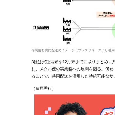
専属便と共同配送のイメージ（プレスリリースより引用
3社は実証結果を12月末までに取りまとめ、
し、メタル便の実業務への展開を図る。併せ
ることで、共同配送を活用した持続可能なサ
（藤原秀行）