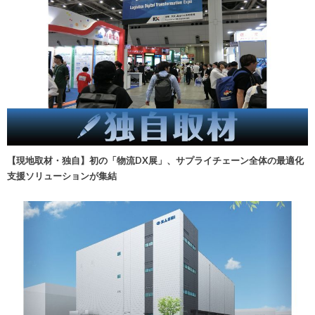
【現地取材・独自】初の「物流DX展」、サプライチェーン全体の最適化
支援ソリューションが集結