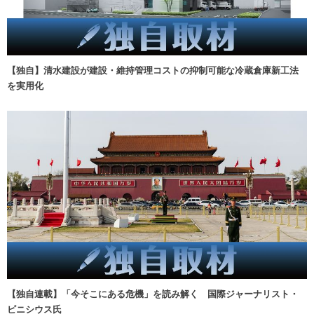
【独自】清水建設が建設・維持管理コストの抑制可能な冷蔵倉庫新工法
を実用化
【独自連載】「今そこにある危機」を読み解く 国際ジャーナリスト・
ビニシウス氏