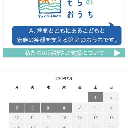
2026年8月
月
火
水
木
金
土
日
1
2
3
4
5
6
7
8
9
10
11
12
13
14
15
16