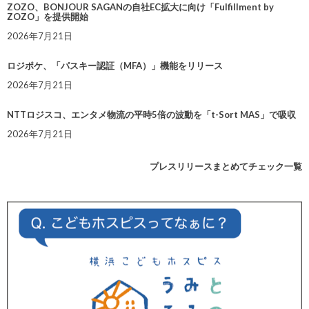
ZOZO、BONJOUR SAGANの自社EC拡大に向け「Fulfillment by
ZOZO」を提供開始
2026年7月21日
ロジポケ、「パスキー認証（MFA）」機能をリリース
2026年7月21日
NTTロジスコ、エンタメ物流の平時5倍の波動を「t-Sort MAS」で吸収
2026年7月21日
プレスリリースまとめてチェック一覧