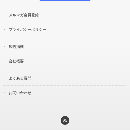
メルマガ会員登録
プライバシーポリシー
広告掲載
会社概要
よくある質問
お問い合わせ