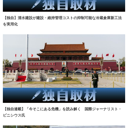
【独自】清水建設が建設・維持管理コストの抑制可能な冷蔵倉庫新工法
を実用化
【独自連載】「今そこにある危機」を読み解く 国際ジャーナリスト・
ビニシウス氏