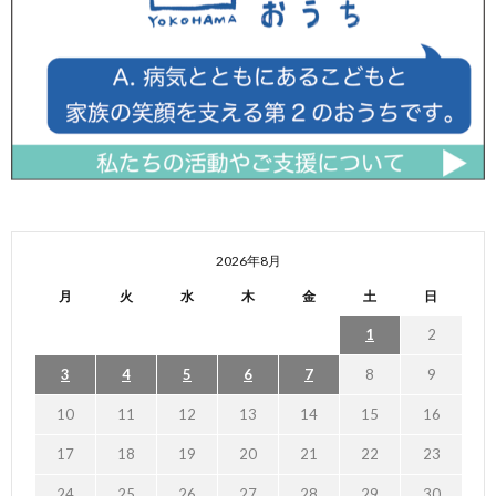
2026年8月
月
火
水
木
金
土
日
1
2
3
4
5
6
7
8
9
10
11
12
13
14
15
16
17
18
19
20
21
22
23
24
25
26
27
28
29
30