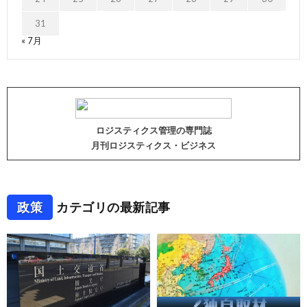
31
« 7月
ロジスティクス管理の専門誌
月刊ロジスティクス・ビジネス
政策
カテゴリの最新記事