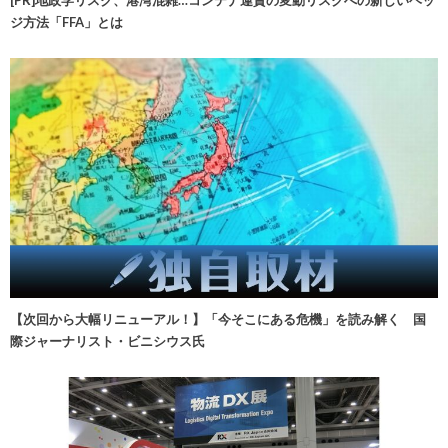
ジ方法「FFA」とは
【次回から大幅リニューアル！】「今そこにある危機」を読み解く 国
際ジャーナリスト・ビニシウス氏