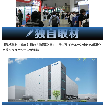
【現地取材・独自】初の「物流DX展」、サプライチェーン全体の最適化
支援ソリューションが集結