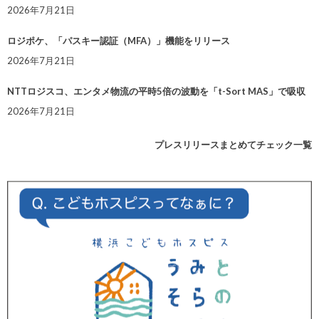
2026年7月21日
ロジポケ、「パスキー認証（MFA）」機能をリリース
2026年7月21日
NTTロジスコ、エンタメ物流の平時5倍の波動を「t-Sort MAS」で吸収
2026年7月21日
プレスリリースまとめてチェック一覧