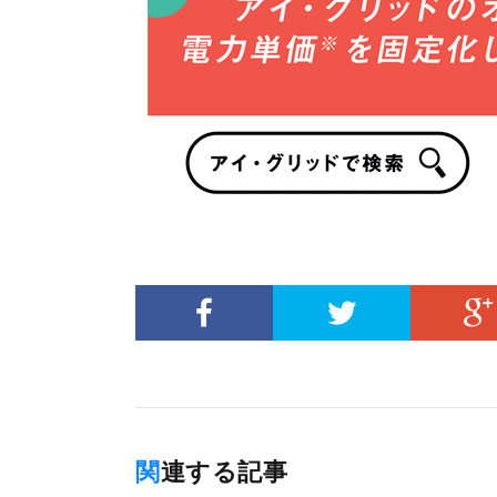
関連する記事