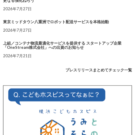
更なる強化ねらう
2026年7月27日
東京ミッドタウン八重洲でロボット配送サービスを本格始動
2026年7月27日
上組／コンテナ物流最適化サービスを提供する スタートアップ企業
「OneStream株式会社」への出資のお知らせ
2026年7月21日
プレスリリースまとめてチェック一覧