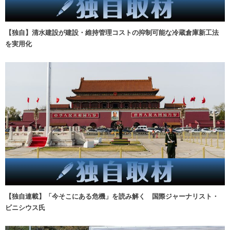
【独自】清水建設が建設・維持管理コストの抑制可能な冷蔵倉庫新工法
を実用化
【独自連載】「今そこにある危機」を読み解く 国際ジャーナリスト・
ビニシウス氏