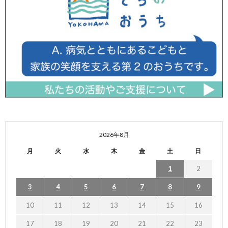
2026年8月
月
火
水
木
金
土
日
1
2
3
4
5
6
7
8
9
10
11
12
13
14
15
16
17
18
19
20
21
22
23