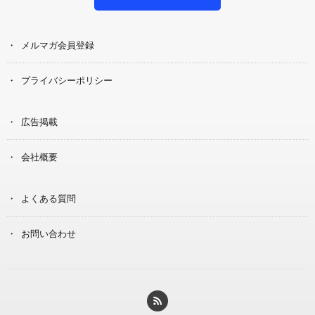
メルマガ会員登録
プライバシーポリシー
広告掲載
会社概要
よくある質問
お問い合わせ