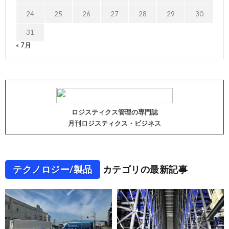
24
25
26
27
28
29
30
31
« 7月
ロジスティクス管理の専門誌
月刊ロジスティクス・ビジネス
テクノロジー/製品
カテゴリの最新記事