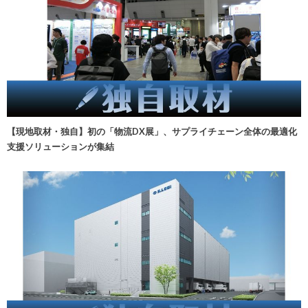
【現地取材・独自】初の「物流DX展」、サプライチェーン全体の最適化
支援ソリューションが集結