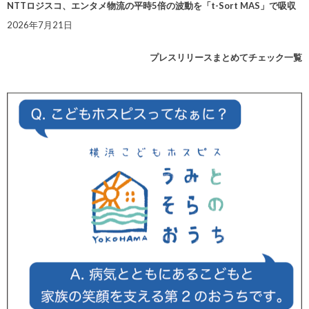
NTTロジスコ、エンタメ物流の平時5倍の波動を「t-Sort MAS」で吸収
2026年7月21日
プレスリリースまとめてチェック一覧