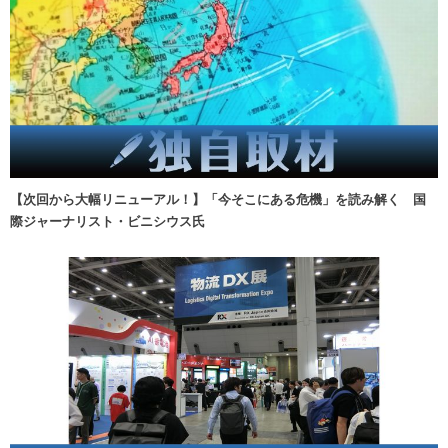
【次回から大幅リニューアル！】「今そこにある危機」を読み解く 国
際ジャーナリスト・ビニシウス氏