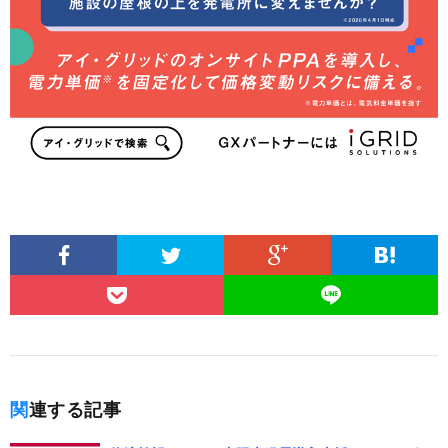
関連する記事