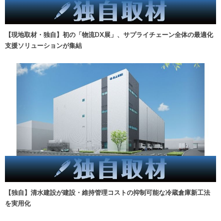
【現地取材・独自】初の「物流DX展」、サプライチェーン全体の最適化
支援ソリューションが集結
【独自】清水建設が建設・維持管理コストの抑制可能な冷蔵倉庫新工法
を実用化