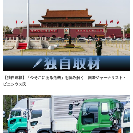
【独自連載】「今そこにある危機」を読み解く 国際ジャーナリスト・
ビニシウス氏