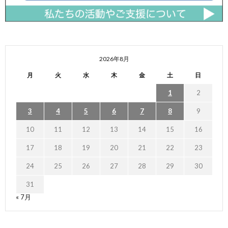
2026年8月
月
火
水
木
金
土
日
1
2
3
4
5
6
7
8
9
10
11
12
13
14
15
16
17
18
19
20
21
22
23
24
25
26
27
28
29
30
31
« 7月