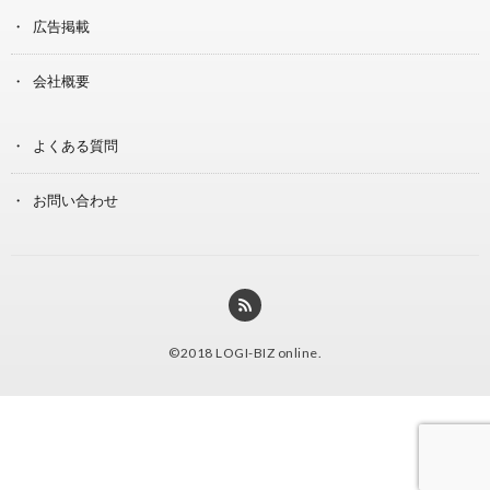
広告掲載
会社概要
よくある質問
お問い合わせ
©2018
LOGI-BIZ online
.