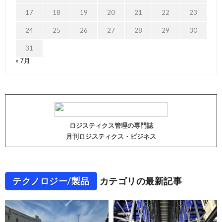
17
18
19
20
21
22
23
24
25
26
27
28
29
30
31
« 7月
ロジスティクス管理の専門誌
月刊ロジスティクス・ビジネス
テクノロジー/製品
カテゴリの最新記事