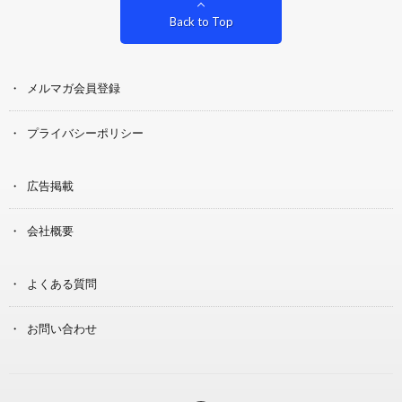
Back to Top
メルマガ会員登録
プライバシーポリシー
広告掲載
会社概要
よくある質問
お問い合わせ