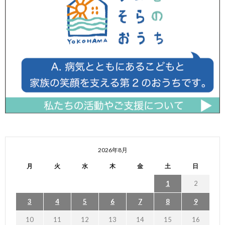
2026年8月
月
火
水
木
金
土
日
1
2
3
4
5
6
7
8
9
10
11
12
13
14
15
16