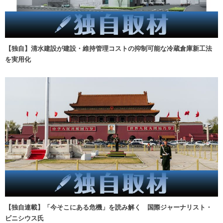
【独自】清水建設が建設・維持管理コストの抑制可能な冷蔵倉庫新工法
を実用化
【独自連載】「今そこにある危機」を読み解く 国際ジャーナリスト・
ビニシウス氏