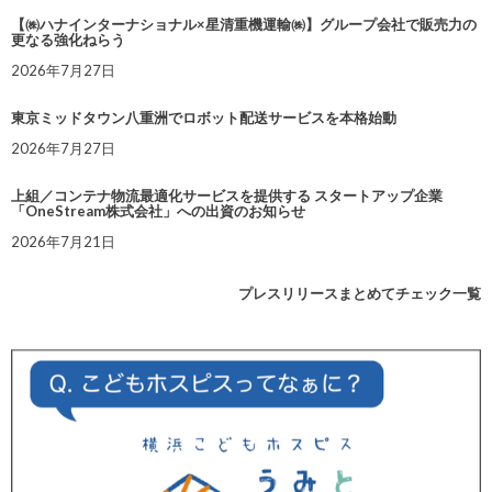
【㈱ハナインターナショナル×星清重機運輸㈱】グループ会社で販売力の
更なる強化ねらう
2026年7月27日
東京ミッドタウン八重洲でロボット配送サービスを本格始動
2026年7月27日
上組／コンテナ物流最適化サービスを提供する スタートアップ企業
「OneStream株式会社」への出資のお知らせ
2026年7月21日
プレスリリースまとめてチェック一覧