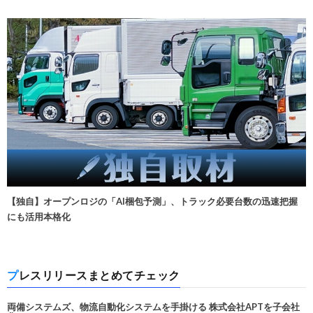
【独自】オープンロジの「AI梱包予測」、トラック必要台数の迅速把握
にも活用本格化
プレスリリースまとめてチェック
両備システムズ、物流自動化システムを手掛ける 株式会社APTを子会社