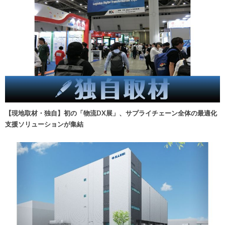
【現地取材・独自】初の「物流DX展」、サプライチェーン全体の最適化
支援ソリューションが集結