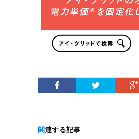
関連する記事