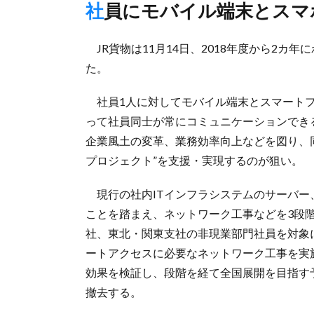
社員にモバイル端末とスマ
JR貨物は11月14日、2018年度から2カ
た。
社員1人に対してモバイル端末とスマートフ
って社員同士が常にコミュニケーションでき
企業風土の変革、業務効率向上などを図り、同
プロジェクト”を支援・実現するのが狙い。
現行の社内ITインフラシステムのサーバー、
ことを踏まえ、ネットワーク工事などを3段階
社、東北・関東支社の非現業部門社員を対象
ートアクセスに必要なネットワーク工事を実
効果を検証し、段階を経て全国展開を目指す
撤去する。