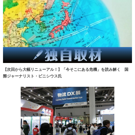
【次回から大幅リニューアル！】「今そこにある危機」を読み解く 国
際ジャーナリスト・ビニシウス氏