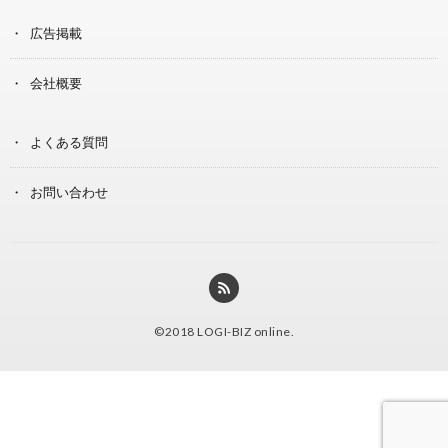
広告掲載
会社概要
よくある質問
お問い合わせ
©2018
LOGI-BIZ online
.