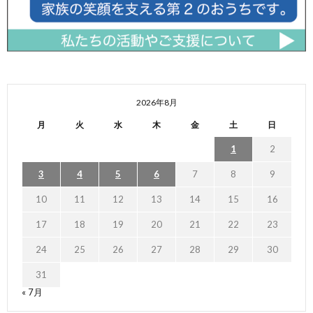
2026年8月
月
火
水
木
金
土
日
1
2
3
4
5
6
7
8
9
10
11
12
13
14
15
16
17
18
19
20
21
22
23
24
25
26
27
28
29
30
31
« 7月