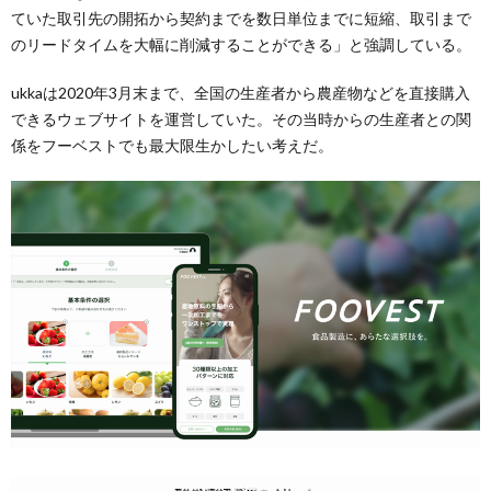
ていた取引先の開拓から契約までを数日単位までに短縮、取引まで
のリードタイムを大幅に削減することができる」と強調している。
ukkaは2020年3月末まで、全国の生産者から農産物などを直接購入
できるウェブサイトを運営していた。その当時からの生産者との関
係をフーベストでも最大限生かしたい考えだ。