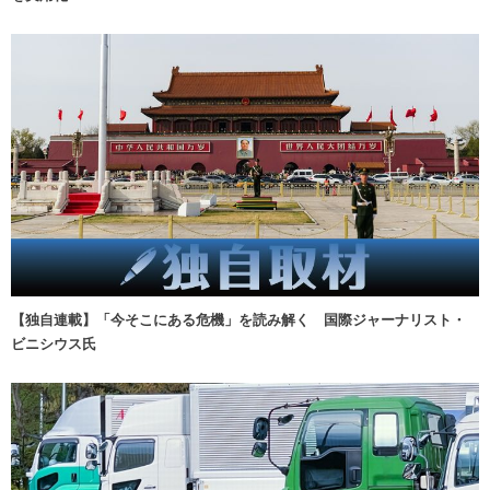
【独自連載】「今そこにある危機」を読み解く 国際ジャーナリスト・
ビニシウス氏