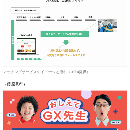
マッチングサービスのイメージと流れ（ukka提供）
（藤原秀行）