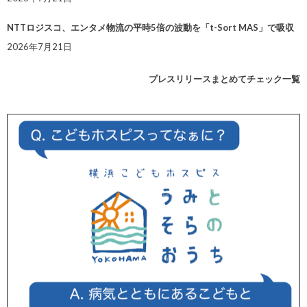
NTTロジスコ、エンタメ物流の平時5倍の波動を「t-Sort MAS」で吸収
2026年7月21日
プレスリリースまとめてチェック一覧