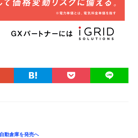
自動倉庫を発売へ