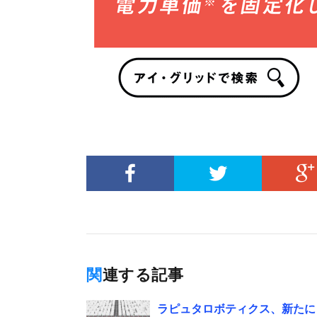
関連する記事
ラピュタロボティクス、新たに