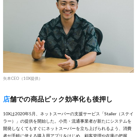
矢本CEO（10X提供）
店舗での商品ピック効率化も後押し
10Xは2020年5月、ネットスーパーの支援サービス「Stailer（ステイ
ラー）」の提供を開始した。小売・流通事業者が新たにシステムを
開発しなくてもすぐにネットスーパーを立ち上げられるよう、消費
者が手軽に使える購入用アプリをはじめ、顧客管理や在庫の把握、