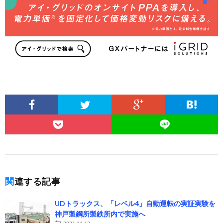
関連する記事
UDトラックス、「レベル4」自動運転の実証実験を
神戸製鋼所製鉄所内で実施へ