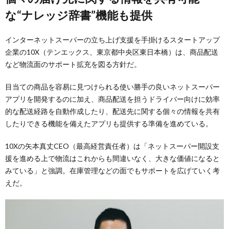
な“ナレッジ辞書”機能も提供
インターネットスーパーの立ち上げ支援を手掛けるスタートアップ
企業の10X（テンエックス、東京都中央区東日本橋）は、商品配送
など物流面のサポート拡充を図る方針だ。
目当ての商品を容易に見つけられる使い勝手の良いネットスーパー
アプリを開発するのに加え、商品配送を担うドライバー向けに効率
的な配送経路を自動作成したり、配送先に関する個々の情報を共有
したりできる機能を備えたアプリも提供する準備を進めている。
10Xの矢本真丈CEO（最高経営責任者）は「ネットスーパー開設支
援を進める上で物流はこれからも間違いなく、大きな価値になると
みている」と強調。在庫管理などの面でもサポートを広げていく考
えだ。