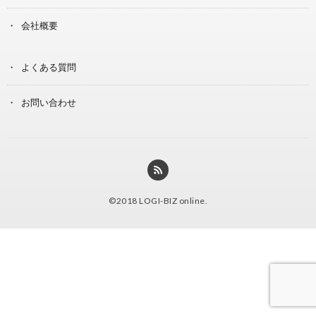
会社概要
よくある質問
お問い合わせ
©2018
LOGI-BIZ online
.