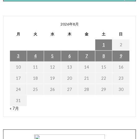
2026年8月
月
火
水
木
金
土
日
1
2
3
4
5
6
7
8
9
10
11
12
13
14
15
16
17
18
19
20
21
22
23
24
25
26
27
28
29
30
31
« 7月