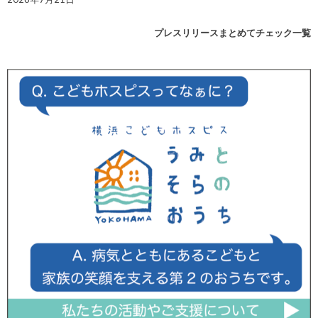
プレスリリースまとめてチェック一覧