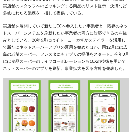
実店舗のスタッフへのピッキングする商品のリスト提示、決済など
多岐にわたる業務を一括して提供している。
実店舗を展開していて新たにECへ参入したい事業者と、既存のネッ
トスーパーシステムを刷新したい事業者の両方に対応できるのを強
みとしている。20年6月にはイトーヨーカ堂がステイラーを活用し
て新たにネットスーパーアプリの運用を始めたほか、同12月には広
島の老舗スーパー、フレスタにもアプリの提供をスタート。今年3月
には食品スーパーのライフコーポレーションも10Xの技術を用いて
ネットスーパーのアプリを刷新、事業拡大を図る方針を発表した。