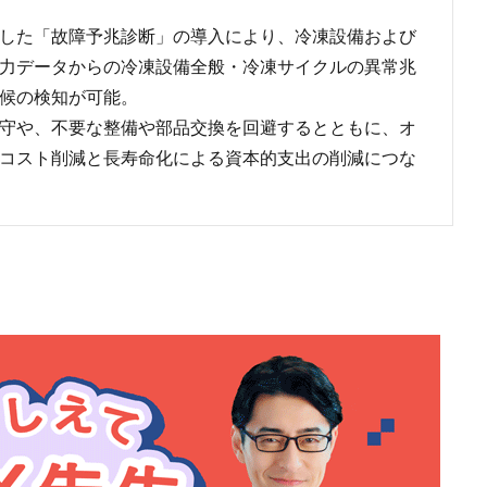
した「故障予兆診断」の導入により、冷凍設備および
力データからの冷凍設備全般・冷凍サイクルの異常兆
候の検知が可能。
守や、不要な整備や部品交換を回避するとともに、オ
コスト削減と長寿命化による資本的支出の削減につな