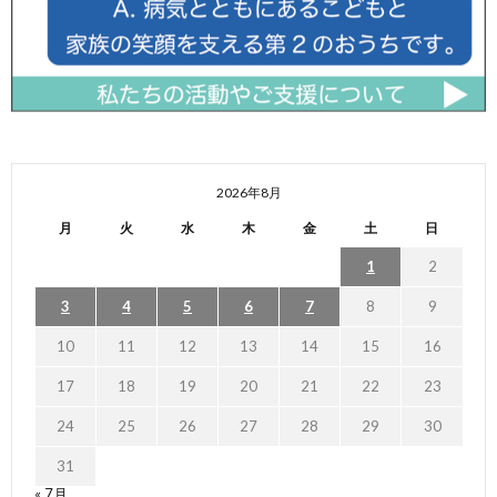
2026年8月
月
火
水
木
金
土
日
1
2
3
4
5
6
7
8
9
10
11
12
13
14
15
16
17
18
19
20
21
22
23
24
25
26
27
28
29
30
31
« 7月