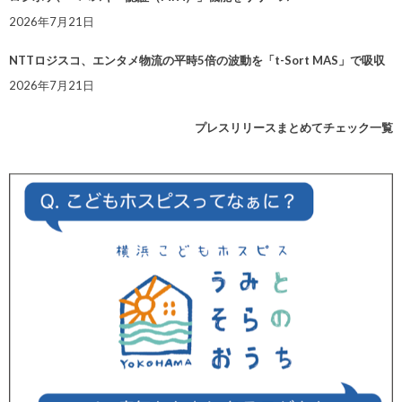
2026年7月21日
NTTロジスコ、エンタメ物流の平時5倍の波動を「t-Sort MAS」で吸収
2026年7月21日
プレスリリースまとめてチェック一覧