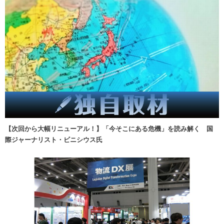
【次回から大幅リニューアル！】「今そこにある危機」を読み解く 国
際ジャーナリスト・ビニシウス氏