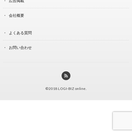
広告掲載
会社概要
よくある質問
お問い合わせ
©2018
LOGI-BIZ online
.