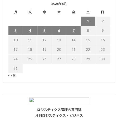
2026年8月
月
火
水
木
金
土
日
1
2
3
4
5
6
7
8
9
10
11
12
13
14
15
16
17
18
19
20
21
22
23
24
25
26
27
28
29
30
31
« 7月
ロジスティクス管理の専門誌
月刊ロジスティクス・ビジネス