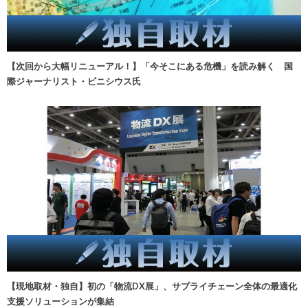
【次回から大幅リニューアル！】「今そこにある危機」を読み解く 国
際ジャーナリスト・ビニシウス氏
【現地取材・独自】初の「物流DX展」、サプライチェーン全体の最適化
支援ソリューションが集結