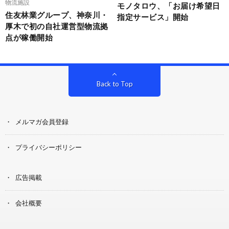
物流施設
モノタロウ、「お届け希望日
住友林業グループ、神奈川・
指定サービス」開始
厚木で初の自社運営型物流拠
点が稼働開始
Back to Top
メルマガ会員登録
プライバシーポリシー
広告掲載
会社概要