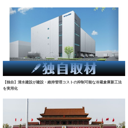
【独自】清水建設が建設・維持管理コストの抑制可能な冷蔵倉庫新工法
を実用化