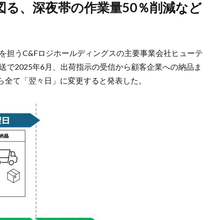
を担うC&Fロジホールディングスの主要事業会社ヒューテ
送で2025年6月、出荷指示の受信から顧客企業への納品ま
ら全て「翌々日」に変更すると発表した。