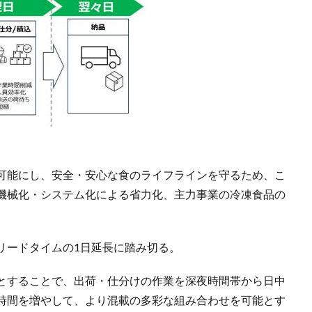
可能にし、安全・安心な食のライフラインを守るため、こ
機械化・システム化による省力化、主力事業の冷凍食品の
リードタイムの1日延長に踏み切る。
とすることで、出荷・仕分けの作業を深夜時間帯から日中
時間を増やして、より混載の多彩な組み合わせを可能とす