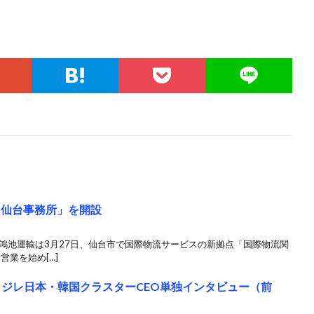
 仙台事務所」を開設
鴻池運輸は3月27日、仙台市で国際物流サービスの新拠点「国際物流関
営業を始め[…]
 ジレ日本・韓国クラスターCEO単独インタビュー（前