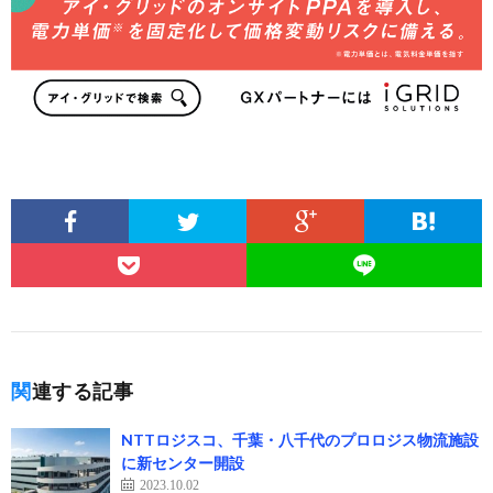
関連する記事
NTTロジスコ、千葉・八千代のプロロジス物流施設
に新センター開設
2023.10.02