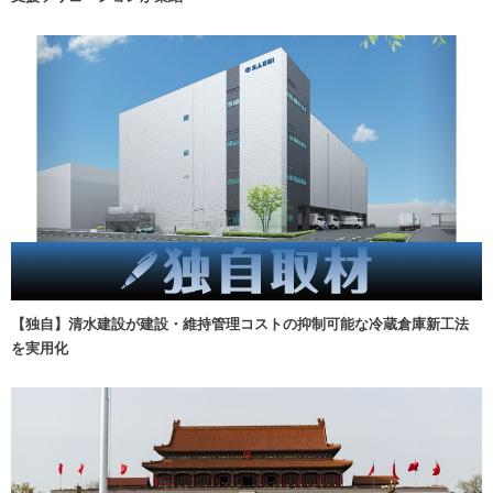
【独自】清水建設が建設・維持管理コストの抑制可能な冷蔵倉庫新工法
を実用化