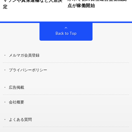
点が稼働開始
定
Back to Top
メルマガ会員登録
プライバシーポリシー
広告掲載
会社概要
よくある質問