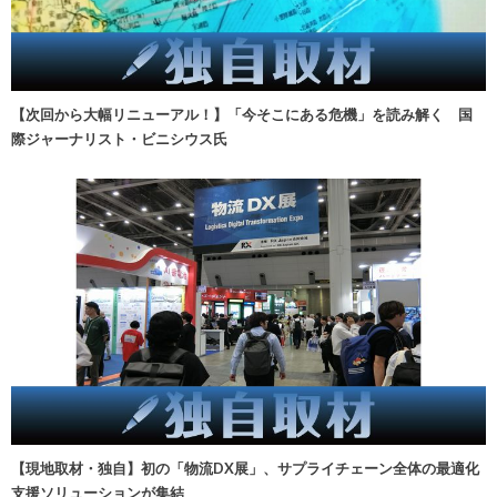
【次回から大幅リニューアル！】「今そこにある危機」を読み解く 国
際ジャーナリスト・ビニシウス氏
【現地取材・独自】初の「物流DX展」、サプライチェーン全体の最適化
支援ソリューションが集結