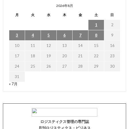
2026年8月
月
火
水
木
金
土
日
1
2
3
4
5
6
7
8
9
10
11
12
13
14
15
16
17
18
19
20
21
22
23
24
25
26
27
28
29
30
31
« 7月
ロジスティクス管理の専門誌
月刊ロジスティクス・ビジネス