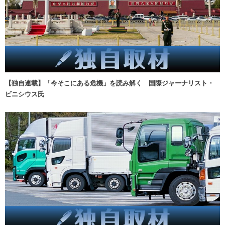
【独自連載】「今そこにある危機」を読み解く 国際ジャーナリスト・
ビニシウス氏