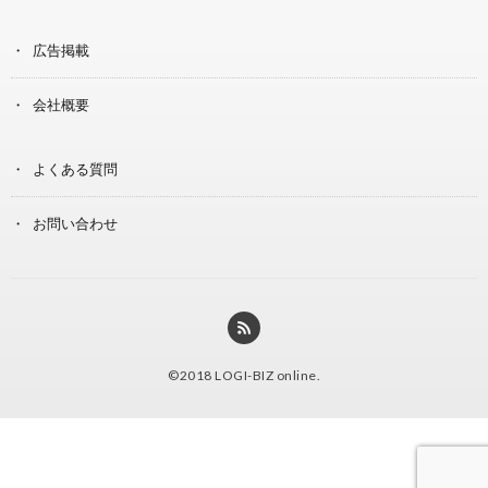
広告掲載
会社概要
よくある質問
お問い合わせ
©2018
LOGI-BIZ online
.