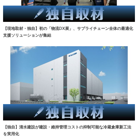
【現地取材・独自】初の「物流DX展」、サプライチェーン全体の最適化
支援ソリューションが集結
【独自】清水建設が建設・維持管理コストの抑制可能な冷蔵倉庫新工法
を実用化