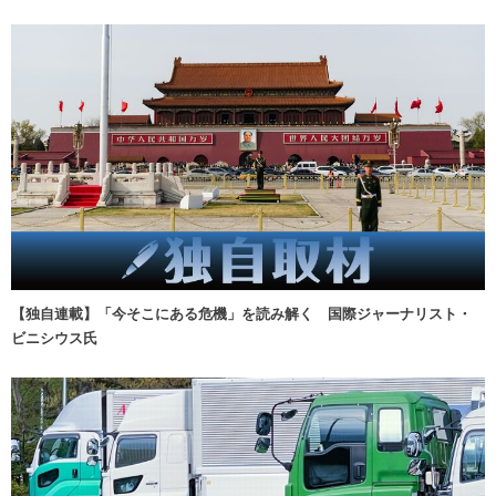
【独自連載】「今そこにある危機」を読み解く 国際ジャーナリスト・
ビニシウス氏