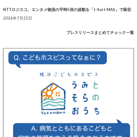
NTTロジスコ、エンタメ物流の平時5倍の波動を「t-Sort MAS」で吸収
2026年7月21日
プレスリリースまとめてチェック一覧