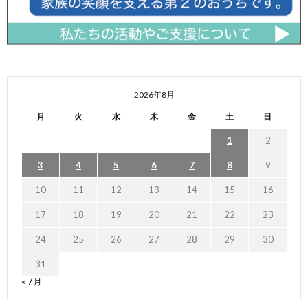
2026年8月
月
火
水
木
金
土
日
1
2
3
4
5
6
7
8
9
10
11
12
13
14
15
16
17
18
19
20
21
22
23
24
25
26
27
28
29
30
31
« 7月