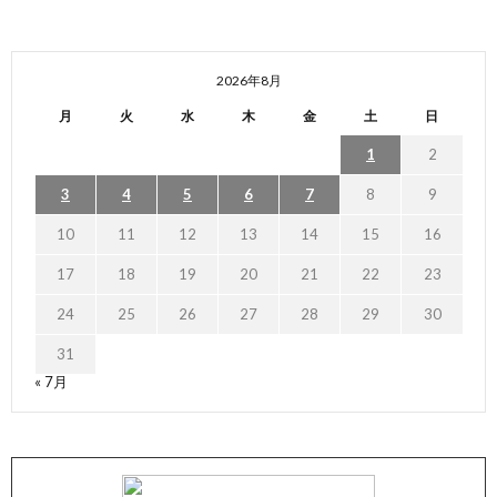
2026年8月
月
火
水
木
金
土
日
1
2
3
4
5
6
7
8
9
10
11
12
13
14
15
16
17
18
19
20
21
22
23
24
25
26
27
28
29
30
31
« 7月