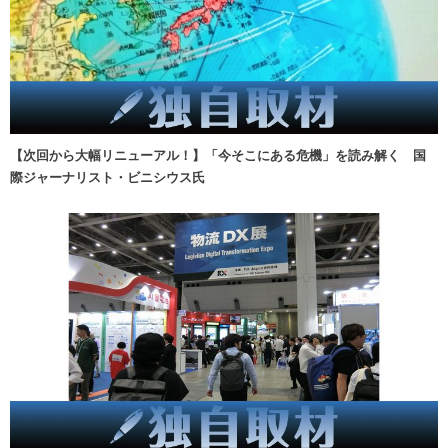
【次回から大幅リニューアル！】「今そこにある危機」を読み解く 国
際ジャーナリスト・ビニシウス氏