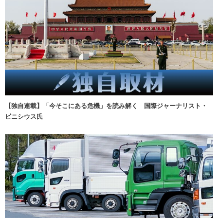
【独自連載】「今そこにある危機」を読み解く 国際ジャーナリスト・
ビニシウス氏