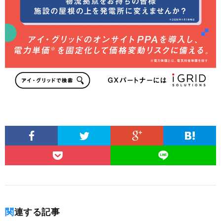
関連する記事