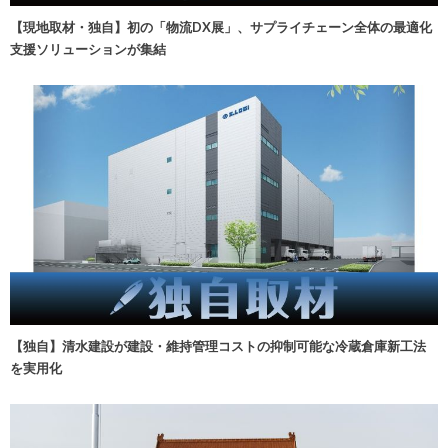
【現地取材・独自】初の「物流DX展」、サプライチェーン全体の最適化
支援ソリューションが集結
【独自】清水建設が建設・維持管理コストの抑制可能な冷蔵倉庫新工法
を実用化