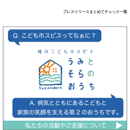
プレスリリースまとめてチェック一覧