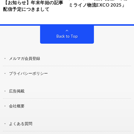
【お知らせ】年末年始の記事
ミライノ物流EXCO 2025」
配信予定につきまして
Back to Top
メルマガ会員登録
プライバシーポリシー
広告掲載
会社概要
よくある質問