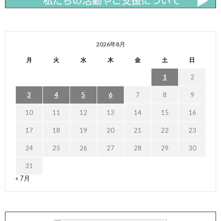
2026年8月
月
火
水
木
金
土
日
1
2
3
4
5
6
7
8
9
10
11
12
13
14
15
16
17
18
19
20
21
22
23
24
25
26
27
28
29
30
31
« 7月