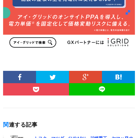
関連する記事