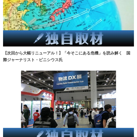
【次回から大幅リニューアル！】「今そこにある危機」を読み解く 国
際ジャーナリスト・ビニシウス氏