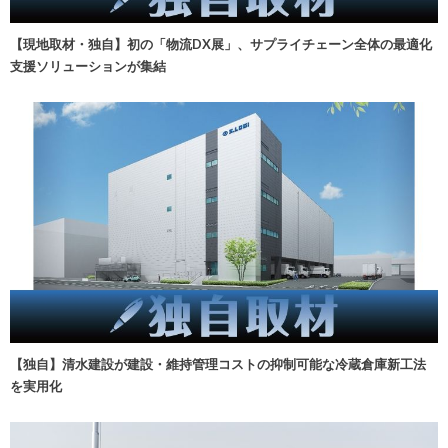
【現地取材・独自】初の「物流DX展」、サプライチェーン全体の最適化
支援ソリューションが集結
【独自】清水建設が建設・維持管理コストの抑制可能な冷蔵倉庫新工法
を実用化