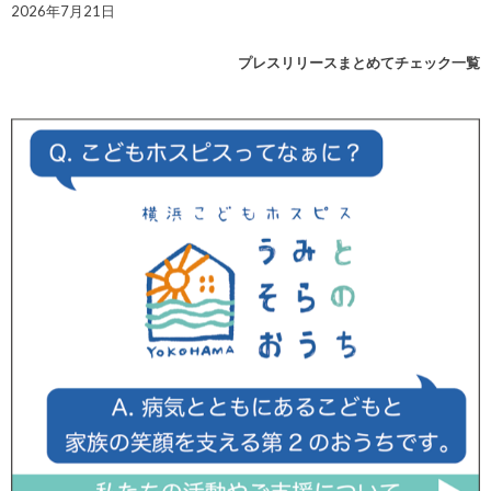
2026年7月21日
プレスリリースまとめてチェック一覧