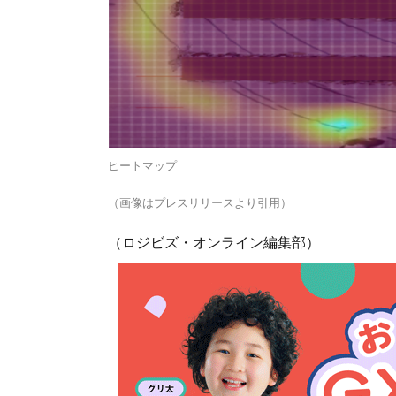
ヒートマップ
（画像はプレスリリースより引用）
（ロジビズ・オンライン編集部）