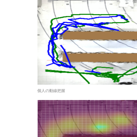
個人の動線把握