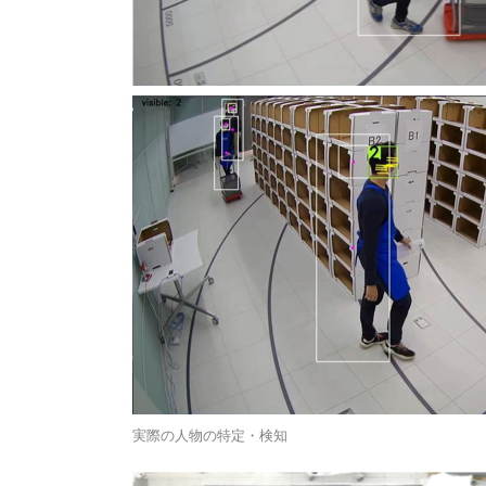
実際の人物の特定・検知