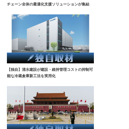
チェーン全体の最適化支援ソリューションが集結
【独自】清水建設が建設・維持管理コストの抑制可
能な冷蔵倉庫新工法を実用化