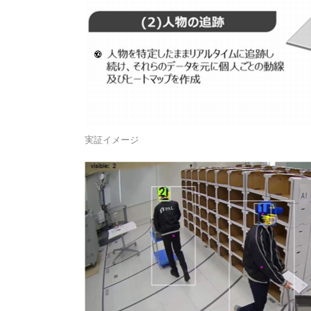
実証イメージ