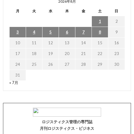
2026年8月
月
火
水
木
金
土
日
1
2
3
4
5
6
7
8
9
10
11
12
13
14
15
16
17
18
19
20
21
22
23
24
25
26
27
28
29
30
31
« 7月
ロジスティクス管理の専門誌
月刊ロジスティクス・ビジネス