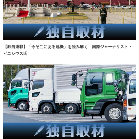
【独自連載】「今そこにある危機」を読み解く 国際ジャーナリスト・
ビニシウス氏