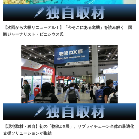
【次回から大幅リニューアル！】「今そこにある危機」を読み解く 国
際ジャーナリスト・ビニシウス氏
【現地取材・独自】初の「物流DX展」、サプライチェーン全体の最適化
支援ソリューションが集結