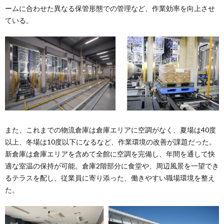
ームに合わせた異なる保管形態での管理など、作業効率を向上させ
ている。
また、これまでの物流倉庫は倉庫エリアに空調がなく、夏場は40度
以上、冬場は10度以下になるなど、作業環境の改善が課題だった。
新倉庫は倉庫エリアを含めて全館に空調を完備し、年間を通して快
適な室温の保持が可能。倉庫2階部分に食堂や、周辺風景を一望でき
るテラスを配し、従業員に寄り添った、働きやすい職場環境を整え
た。