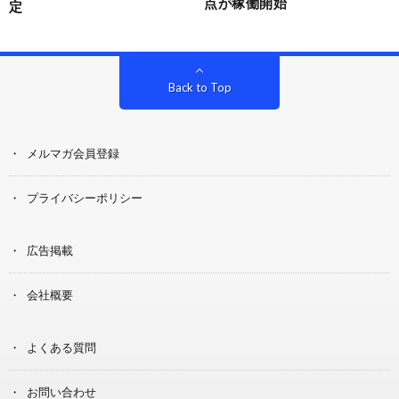
点が稼働開始
定
Back to Top
メルマガ会員登録
プライバシーポリシー
広告掲載
会社概要
よくある質問
お問い合わせ