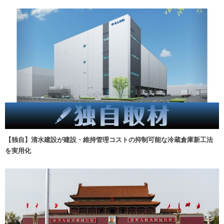
【独自】清水建設が建設・維持管理コストの抑制可能な冷蔵倉庫新工法
を実用化