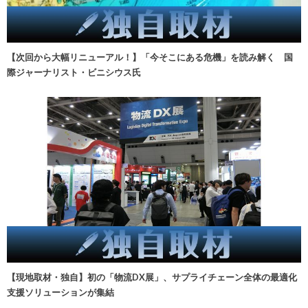
【次回から大幅リニューアル！】「今そこにある危機」を読み解く 国
際ジャーナリスト・ビニシウス氏
【現地取材・独自】初の「物流DX展」、サプライチェーン全体の最適化
支援ソリューションが集結