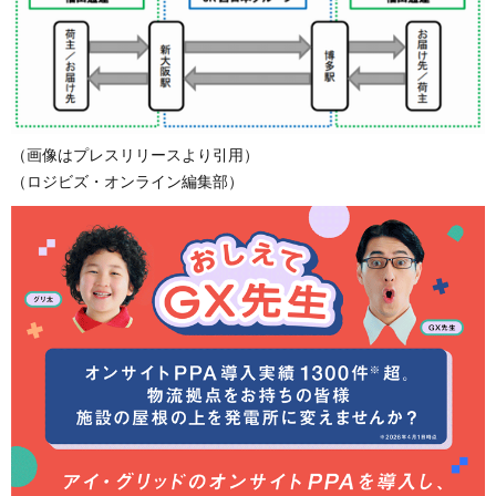
（画像はプレスリリースより引用）
（ロジビズ・オンライン編集部）