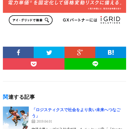
関連する記事
「ロジスティクスで社会をより良い未来へつなご
う」
2019.04.01