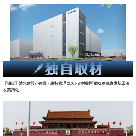
【独自】清水建設が建設・維持管理コストの抑制可能な冷蔵倉庫新工法
を実用化