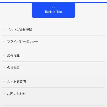
Back to Top
メルマガ会員登録
プライバシーポリシー
広告掲載
会社概要
よくある質問
お問い合わせ