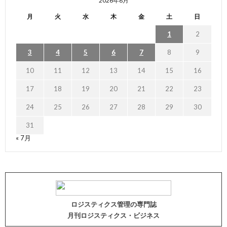
2026年8月
月
火
水
木
金
土
日
1
2
3
4
5
6
7
8
9
10
11
12
13
14
15
16
17
18
19
20
21
22
23
24
25
26
27
28
29
30
31
« 7月
ロジスティクス管理の専門誌
月刊ロジスティクス・ビジネス