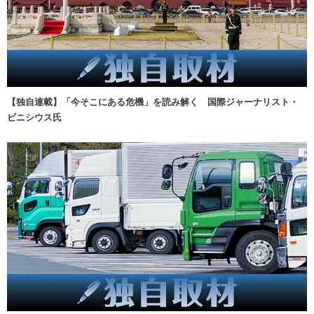
【独自連載】「今そこにある危機」を読み解く 国際ジャーナリスト・
ビニシウス氏