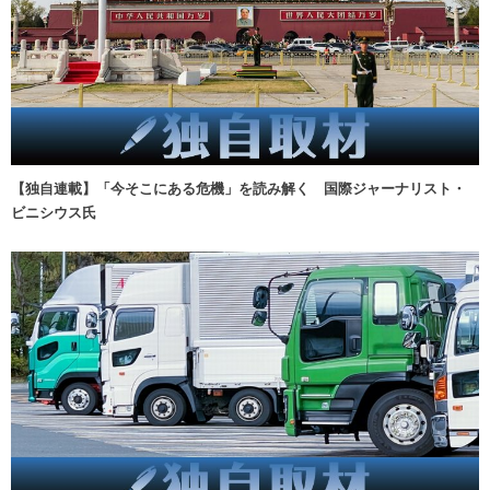
【独自連載】「今そこにある危機」を読み解く 国際ジャーナリスト・
ビニシウス氏