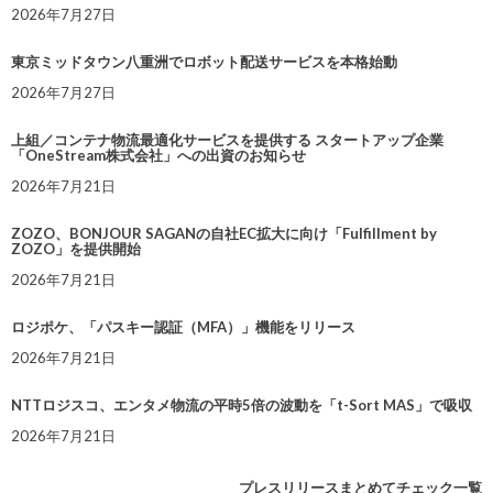
2026年7月27日
東京ミッドタウン八重洲でロボット配送サービスを本格始動
2026年7月27日
上組／コンテナ物流最適化サービスを提供する スタートアップ企業
「OneStream株式会社」への出資のお知らせ
2026年7月21日
ZOZO、BONJOUR SAGANの自社EC拡大に向け「Fulfillment by
ZOZO」を提供開始
2026年7月21日
ロジポケ、「パスキー認証（MFA）」機能をリリース
2026年7月21日
NTTロジスコ、エンタメ物流の平時5倍の波動を「t-Sort MAS」で吸収
2026年7月21日
プレスリリースまとめてチェック一覧