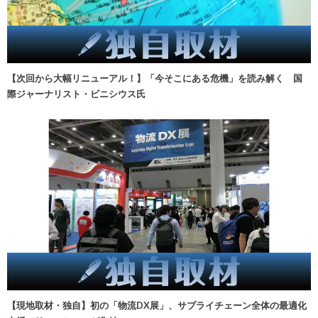
【次回から大幅リニューアル！】「今そこにある危機」を読み解く 国
際ジャーナリスト・ビニシウス氏
【現地取材・独自】初の「物流DX展」、サプライチェーン全体の最適化