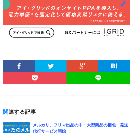
関連する記事
メルカリ、フリマ出品の中・大型商品の梱包・発送
代行サービス開始