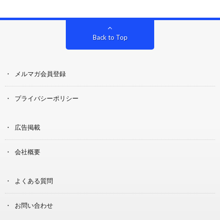
Back to Top
メルマガ会員登録
プライバシーポリシー
広告掲載
会社概要
よくある質問
お問い合わせ