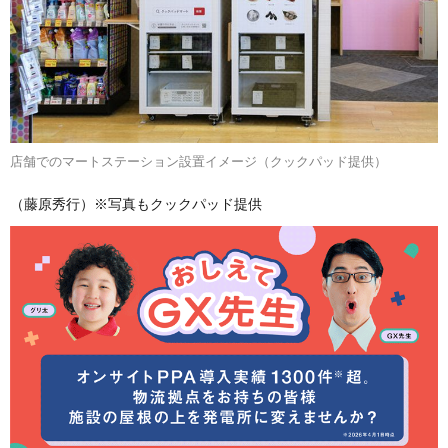
店舗でのマートステーション設置イメージ（クックパッド提供）
（藤原秀行）※写真もクックパッド提供