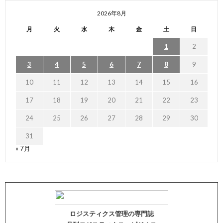
2026年8月
月
火
水
木
金
土
日
1
2
3
4
5
6
7
8
9
10
11
12
13
14
15
16
17
18
19
20
21
22
23
24
25
26
27
28
29
30
31
« 7月
ロジスティクス管理の専門誌