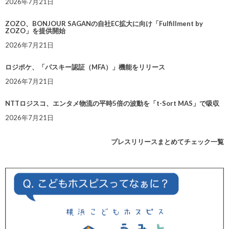
2026年7月21日
ZOZO、BONJOUR SAGANの自社EC拡大に向け「Fulfillment by
ZOZO」を提供開始
2026年7月21日
ロジポケ、「パスキー認証（MFA）」機能をリリース
2026年7月21日
NTTロジスコ、エンタメ物流の平時5倍の波動を「t-Sort MAS」で吸収
2026年7月21日
プレスリリースまとめてチェック一覧