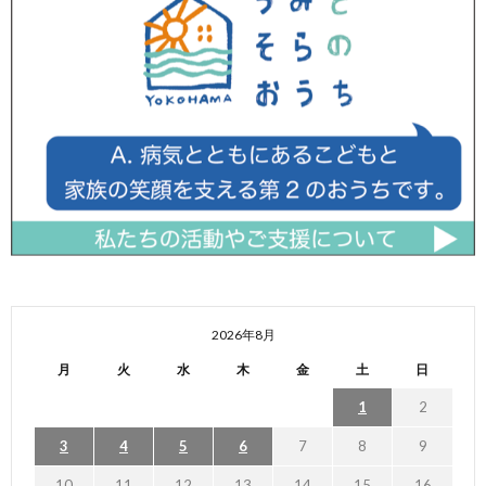
2026年8月
月
火
水
木
金
土
日
1
2
3
4
5
6
7
8
9
10
11
12
13
14
15
16