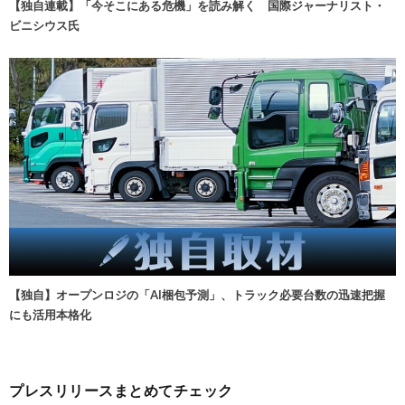
【独自連載】「今そこにある危機」を読み解く 国際ジャーナリスト・
ビニシウス氏
【独自】オープンロジの「AI梱包予測」、トラック必要台数の迅速把握
にも活用本格化
プレスリリースまとめてチェック