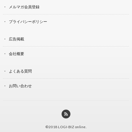
メルマガ会員登録
プライバシーポリシー
広告掲載
会社概要
よくある質問
お問い合わせ
©2018
LOGI-BIZ online
.