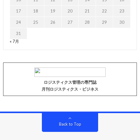
17
18
19
20
21
22
23
24
25
26
27
28
29
30
31
« 7月
ロジスティクス管理の専門誌
月刊ロジスティクス・ビジネス
Back to Top