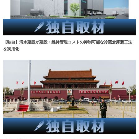
【独自】清水建設が建設・維持管理コストの抑制可能な冷蔵倉庫新工法
を実用化