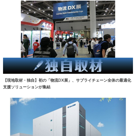
【現地取材・独自】初の「物流DX展」、サプライチェーン全体の最適化
支援ソリューションが集結