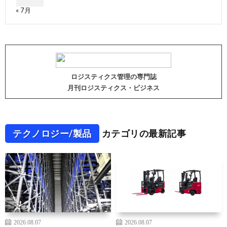
« 7月
ロジスティクス管理の専門誌
月刊ロジスティクス・ビジネス
テクノロジー/製品
カテゴリの最新記事
2026.08.07
2026.08.07