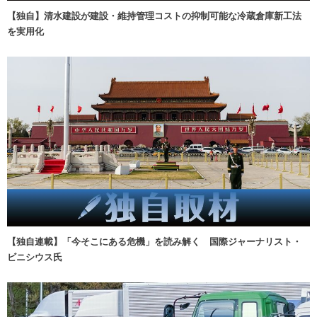
【独自】清水建設が建設・維持管理コストの抑制可能な冷蔵倉庫新工法
を実用化
【独自連載】「今そこにある危機」を読み解く 国際ジャーナリスト・
ビニシウス氏