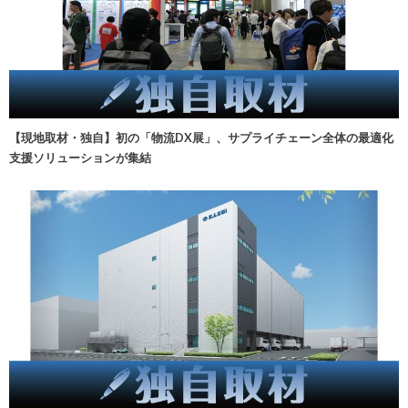
【現地取材・独自】初の「物流DX展」、サプライチェーン全体の最適化
支援ソリューションが集結