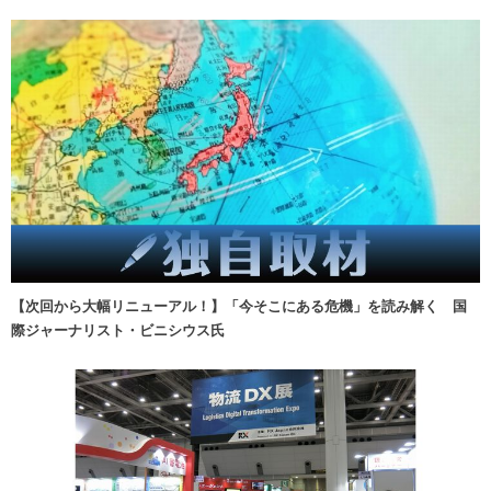
【次回から大幅リニューアル！】「今そこにある危機」を読み解く 国
際ジャーナリスト・ビニシウス氏