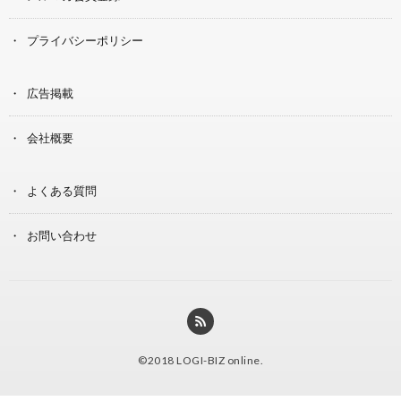
プライバシーポリシー
広告掲載
会社概要
よくある質問
お問い合わせ
©2018
LOGI-BIZ online
.