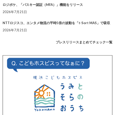
ロジポケ、「パスキー認証（MFA）」機能をリリース
2026年7月21日
NTTロジスコ、エンタメ物流の平時5倍の波動を「t-Sort MAS」で吸収
2026年7月21日
プレスリリースまとめてチェック一覧