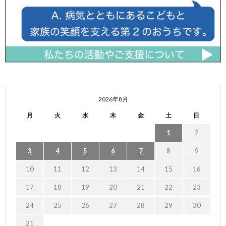
2026年8月
月
火
水
木
金
土
日
1
2
3
4
5
6
7
8
9
10
11
12
13
14
15
16
17
18
19
20
21
22
23
24
25
26
27
28
29
30
31