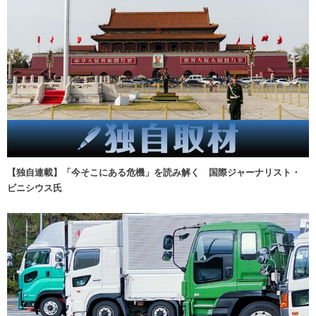
【独自連載】「今そこにある危機」を読み解く 国際ジャーナリスト・
ビニシウス氏