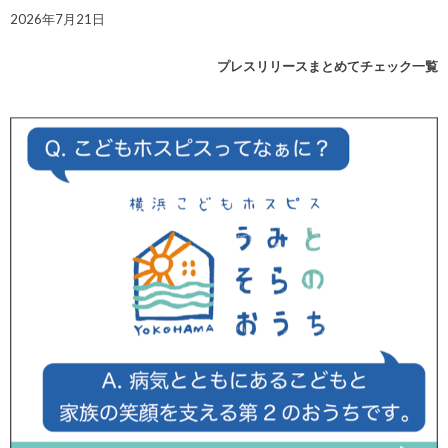
2026年7月21日
プレスリリースまとめてチェック一覧