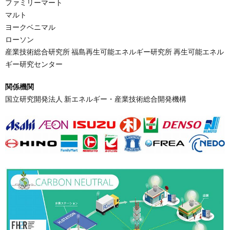
ファミリーマート
マルト
ヨークベニマル
ローソン
産業技術総合研究所 福島再生可能エネルギー研究所 再生可能エネル
ギー研究センター
関係機関
国立研究開発法人 新エネルギー・産業技術総合開発機構