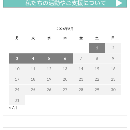
2026年8月
月
火
水
木
金
土
日
1
2
3
4
5
6
7
8
9
10
11
12
13
14
15
16
17
18
19
20
21
22
23
24
25
26
27
28
29
30
31
« 7月