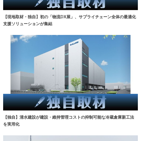
【現地取材・独自】初の「物流DX展」、サプライチェーン全体の最適化
支援ソリューションが集結
【独自】清水建設が建設・維持管理コストの抑制可能な冷蔵倉庫新工法
を実用化