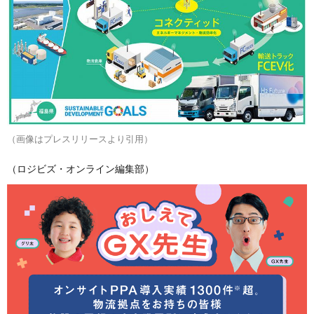
（画像はプレスリリースより引用）
（ロジビズ・オンライン編集部）