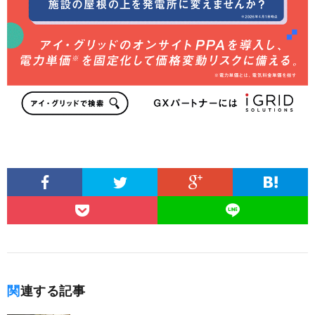
関連する記事