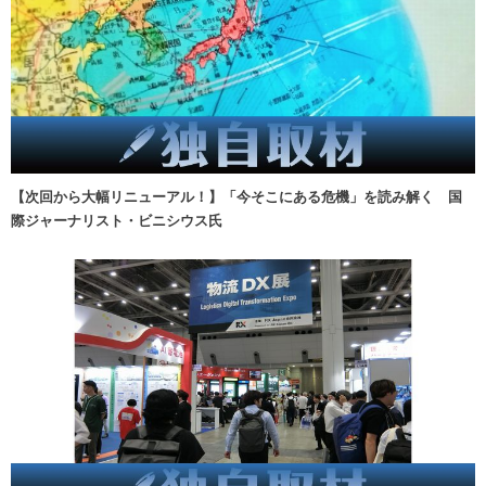
【次回から大幅リニューアル！】「今そこにある危機」を読み解く 国
際ジャーナリスト・ビニシウス氏