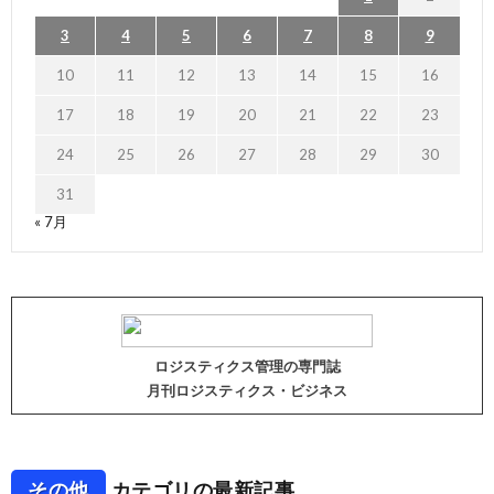
3
4
5
6
7
8
9
10
11
12
13
14
15
16
17
18
19
20
21
22
23
24
25
26
27
28
29
30
31
« 7月
ロジスティクス管理の専門誌
月刊ロジスティクス・ビジネス
その他
カテゴリの最新記事