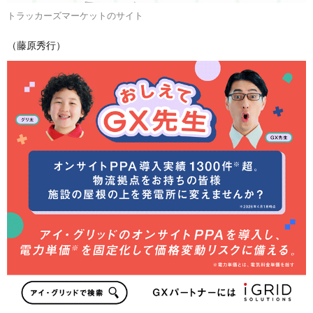
トラッカーズマーケットのサイト
（藤原秀行）