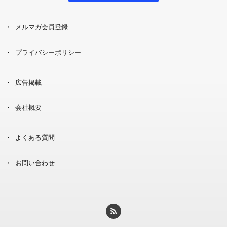
メルマガ会員登録
プライバシーポリシー
広告掲載
会社概要
よくある質問
お問い合わせ