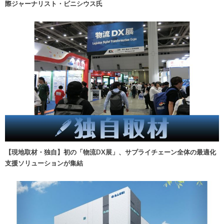
際ジャーナリスト・ビニシウス氏
【現地取材・独自】初の「物流DX展」、サプライチェーン全体の最適化
支援ソリューションが集結