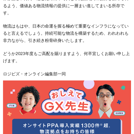
るよう、価値ある物流情報の提供に一層まい進してまいる所存で
す。
物流はもはや、日本の命運を握る極めて重要なインフラになってい
ると言えるでしょう。持続可能な物流を構築するため、われわれも
非力ながら、引き続き粉骨砕身いたします。
どうか2023年度もご高配を賜りますよう、何卒宜しくお願い申し上
げます。
ロジビズ・オンライン編集部一同