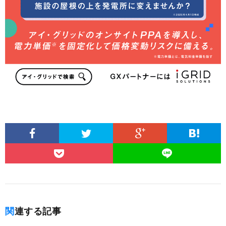
関連する記事