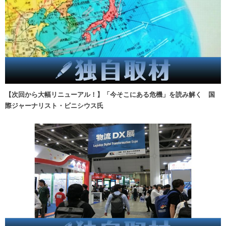
【次回から大幅リニューアル！】「今そこにある危機」を読み解く 国
際ジャーナリスト・ビニシウス氏