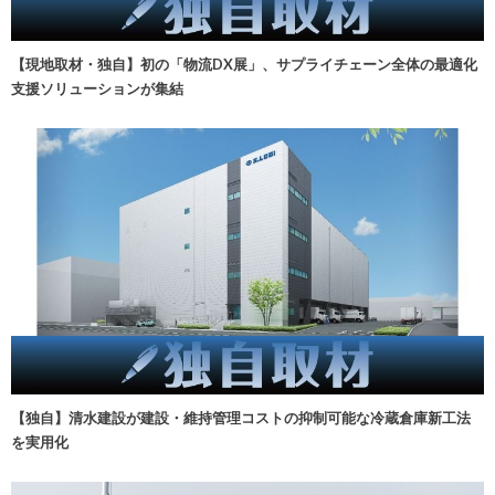
【現地取材・独自】初の「物流DX展」、サプライチェーン全体の最適化
支援ソリューションが集結
【独自】清水建設が建設・維持管理コストの抑制可能な冷蔵倉庫新工法
を実用化