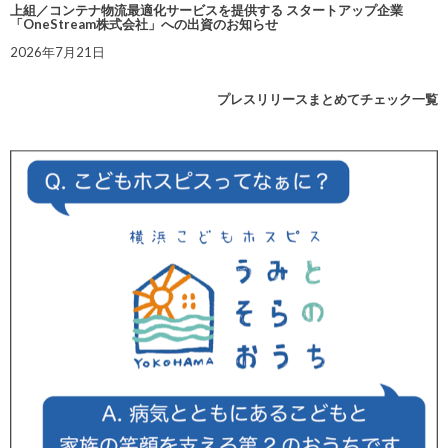
上組／コンテナ物流最適化サービスを提供する スタートアップ企業
「OneStream株式会社」への出資のお知らせ
2026年7月21日
プレスリリースまとめてチェック一覧