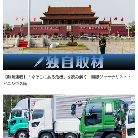
【独自連載】「今そこにある危機」を読み解く 国際ジャーナリスト・
ビニシウス氏