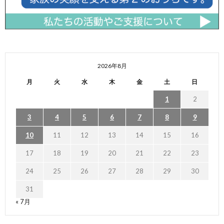
2026年8月
月
火
水
木
金
土
日
1
2
3
4
5
6
7
8
9
10
11
12
13
14
15
16
17
18
19
20
21
22
23
24
25
26
27
28
29
30
31
« 7月