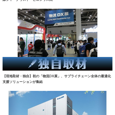
【現地取材・独自】初の「物流DX展」、サプライチェーン全体の最適化
支援ソリューションが集結