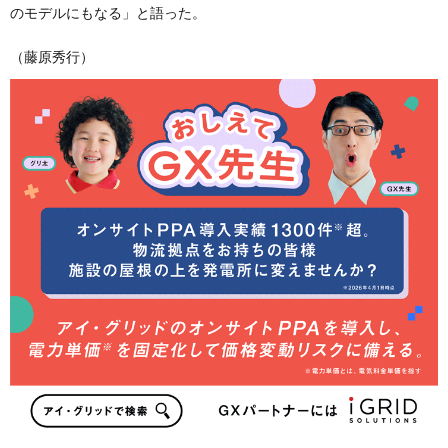
のモデルにもなる」と語った。
（藤原秀行）