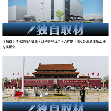
【独自】清水建設が建設・維持管理コストの抑制可能な冷蔵倉庫新工法
を実用化