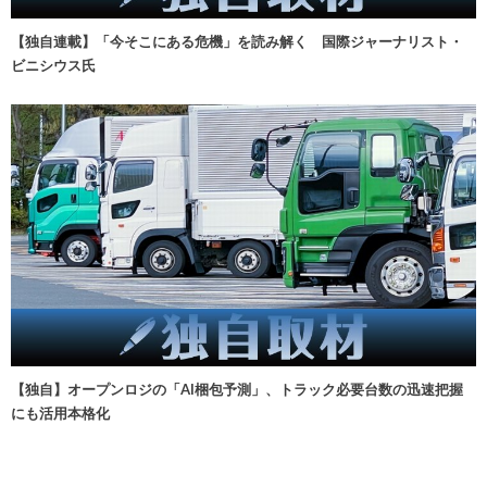
【独自連載】「今そこにある危機」を読み解く 国際ジャーナリスト・
ビニシウス氏
【独自】オープンロジの「AI梱包予測」、トラック必要台数の迅速把握
にも活用本格化