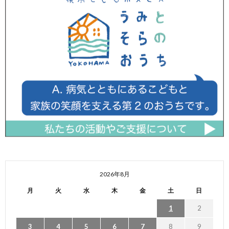
2026年8月
月
火
水
木
金
土
日
1
2
3
4
5
6
7
8
9