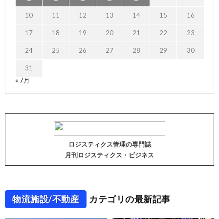
10
11
12
13
14
15
16
17
18
19
20
21
22
23
24
25
26
27
28
29
30
31
« 7月
ロジスティクス管理の専門誌
月刊ロジスティクス・ビジネス
物流施設/不動産
カテゴリの最新記事