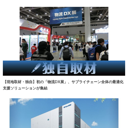
【現地取材・独自】初の「物流DX展」、サプライチェーン全体の最適化
支援ソリューションが集結