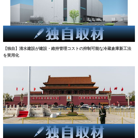
【独自】清水建設が建設・維持管理コストの抑制可能な冷蔵倉庫新工法
を実用化