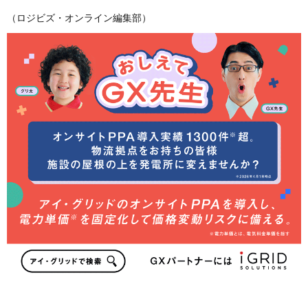
（ロジビズ・オンライン編集部）