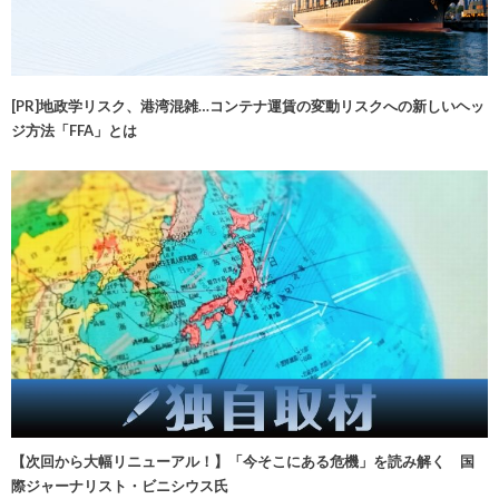
[PR]地政学リスク、港湾混雑…コンテナ運賃の変動リスクへの新しいヘッ
ジ方法「FFA」とは
【次回から大幅リニューアル！】「今そこにある危機」を読み解く 国
際ジャーナリスト・ビニシウス氏