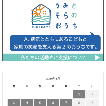
2026年8月
月
火
水
木
金
土
日
1
2
3
4
5
6
7
8
9