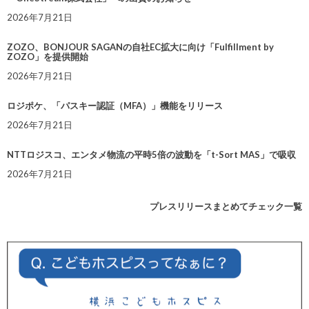
2026年7月21日
ZOZO、BONJOUR SAGANの自社EC拡大に向け「Fulfillment by
ZOZO」を提供開始
2026年7月21日
ロジポケ、「パスキー認証（MFA）」機能をリリース
2026年7月21日
NTTロジスコ、エンタメ物流の平時5倍の波動を「t-Sort MAS」で吸収
2026年7月21日
プレスリリースまとめてチェック一覧