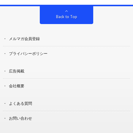
Back to Top
メルマガ会員登録
プライバシーポリシー
広告掲載
会社概要
よくある質問
お問い合わせ