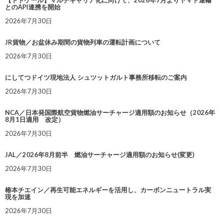
とのAPI連携を開始
2026年7月30日
JR貨物／お盆休み期間の貨物列車の運転計画について
2026年7月30日
にしてつドイツ現地法人 シュツットガルト事務所移転のご案内
2026年7月30日
NCA／日本発国際航空貨物燃油サーチャージ適用額のお知らせ（2026年
8月1日適用 改定）
2026年7月30日
JAL／2026年8月前半 燃油サーチャージ適用額のお知らせ(変更)
2026年7月30日
椿本チエイン／再生可能エネルギーを活用し、カーボンニュートラル実
現を加速
2026年7月30日