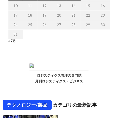
10
11
12
13
14
15
16
17
18
19
20
21
22
23
24
25
26
27
28
29
30
31
« 7月
ロジスティクス管理の専門誌
月刊ロジスティクス・ビジネス
テクノロジー/製品
カテゴリの最新記事