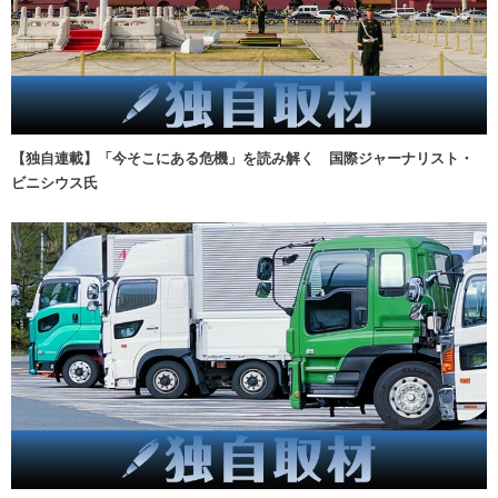
【独自連載】「今そこにある危機」を読み解く 国際ジャーナリスト・
ビニシウス氏