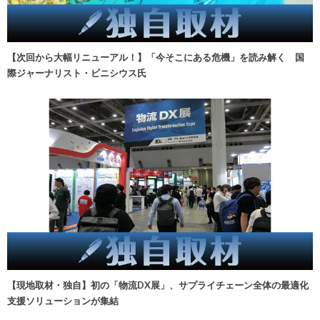
【次回から大幅リニューアル！】「今そこにある危機」を読み解く 国
際ジャーナリスト・ビニシウス氏
【現地取材・独自】初の「物流DX展」、サプライチェーン全体の最適化
支援ソリューションが集結