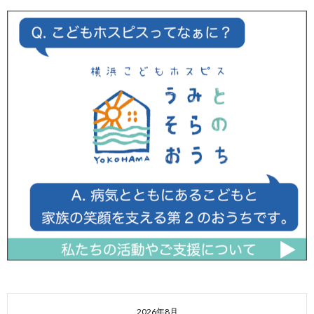
2026年8月