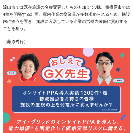
流山市では既存施設の名称変更したものも加えて8棟、相模原市では
4棟を開発する計画。庫内作業の従業員が多数求められるため、施設
内に拠点を置き、施設に入居している企業の労働力確保に貢献する
ことを狙う。
（藤原秀行）