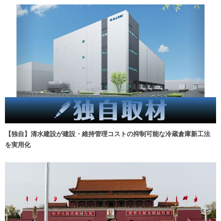
【独自】清水建設が建設・維持管理コストの抑制可能な冷蔵倉庫新工法
を実用化