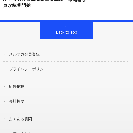
点が稼働開始
Back to Top
メルマガ会員登録
プライバシーポリシー
広告掲載
会社概要
よくある質問