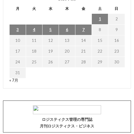
月
火
水
木
金
土
日
1
2
3
4
5
6
7
8
9
10
11
12
13
14
15
16
17
18
19
20
21
22
23
24
25
26
27
28
29
30
31
« 7月
ロジスティクス管理の専門誌
月刊ロジスティクス・ビジネス