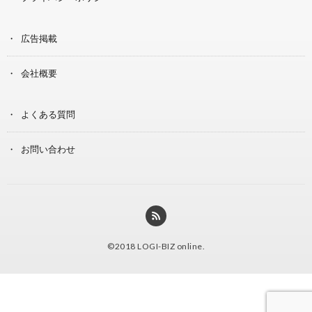
広告掲載
会社概要
よくある質問
お問い合わせ
©2018
LOGI-BIZ online
.