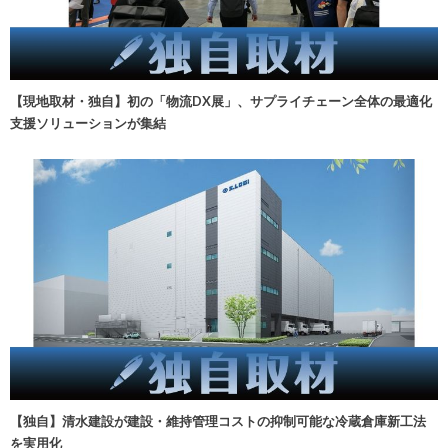
【現地取材・独自】初の「物流DX展」、サプライチェーン全体の最適化
支援ソリューションが集結
【独自】清水建設が建設・維持管理コストの抑制可能な冷蔵倉庫新工法
を実用化