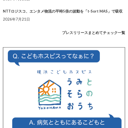
NTTロジスコ、エンタメ物流の平時5倍の波動を「t-Sort MAS」で吸収
2026年7月21日
プレスリリースまとめてチェック一覧