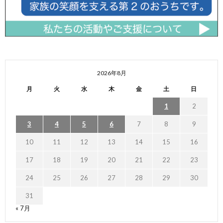
2026年8月
月
火
水
木
金
土
日
1
2
3
4
5
6
7
8
9
10
11
12
13
14
15
16
17
18
19
20
21
22
23
24
25
26
27
28
29
30
31
« 7月