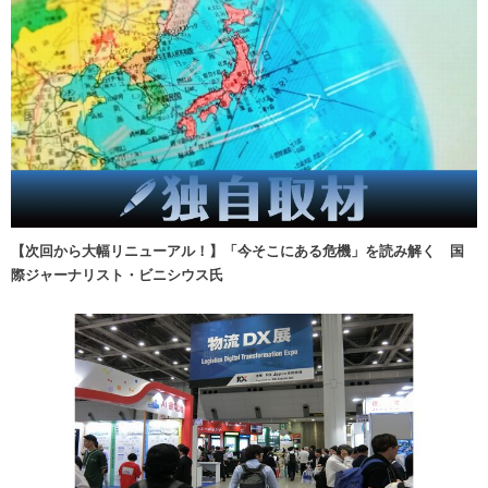
【次回から大幅リニューアル！】「今そこにある危機」を読み解く 国
際ジャーナリスト・ビニシウス氏