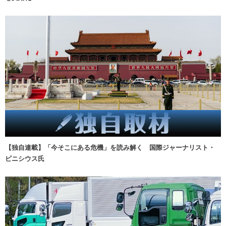
【独自連載】「今そこにある危機」を読み解く 国際ジャーナリスト・
ビニシウス氏