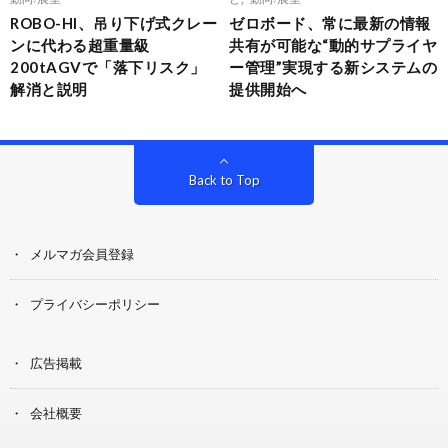
ROBO-HI、吊り下げ式クレー
ゼロボード、常に最新の情報
ンに代わる超重量級
共有が可能な“動的サプライヤ
200tAGVで「落下リスク」
ー管理”実現する新システムの
解消と説明
提供開始へ
Back to Top
メルマガ会員登録
プライバシーポリシー
広告掲載
会社概要