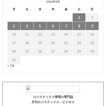
2026年8月
月
火
水
木
金
土
日
1
2
3
4
5
6
7
8
9
10
11
12
13
14
15
16
17
18
19
20
21
22
23
24
25
26
27
28
29
30
31
« 7月
ロジスティクス管理の専門誌
月刊ロジスティクス・ビジネス