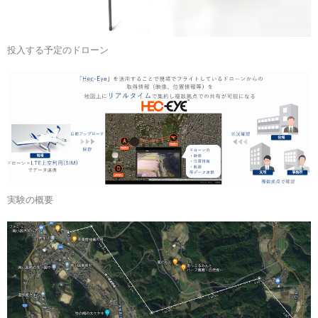
投入する予定のドローン
実験の概要