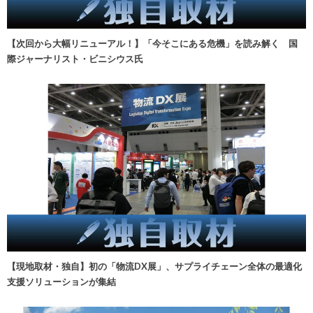
【次回から大幅リニューアル！】「今そこにある危機」を読み解く 国
際ジャーナリスト・ビニシウス氏
【現地取材・独自】初の「物流DX展」、サプライチェーン全体の最適化
支援ソリューションが集結