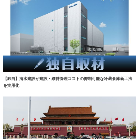
【独自】清水建設が建設・維持管理コストの抑制可能な冷蔵倉庫新工法
を実用化