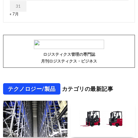
31
« 7月
ロジスティクス管理の専門誌
月刊ロジスティクス・ビジネス
テクノロジー/製品
カテゴリの最新記事