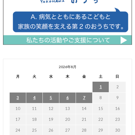
2026年8月
月
火
水
木
金
土
日
1
2
3
4
5
6
7
8
9
10
11
12
13
14
15
16
17
18
19
20
21
22
23
24
25
26
27
28
29
30