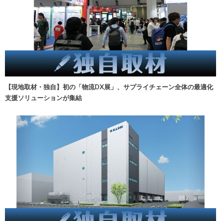
【現地取材・独自】初の「物流DX展」、サプライチェーン全体の最適化
支援ソリューションが集結