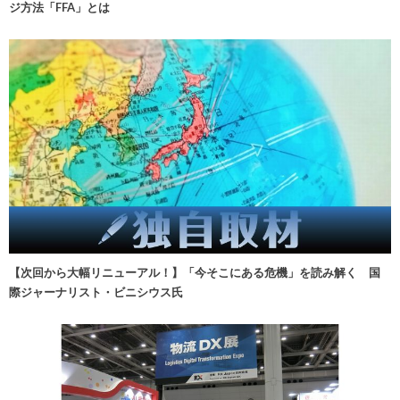
ジ方法「FFA」とは
【次回から大幅リニューアル！】「今そこにある危機」を読み解く 国
際ジャーナリスト・ビニシウス氏