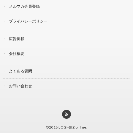
メルマガ会員登録
プライバシーポリシー
広告掲載
会社概要
よくある質問
お問い合わせ
©2018
LOGI-BIZ online
.