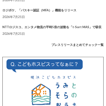
2026年7月21日
ロジポケ、「パスキー認証（MFA）」機能をリリース
2026年7月21日
NTTロジスコ、エンタメ物流の平時5倍の波動を「t-Sort MAS」で吸収
2026年7月21日
プレスリリースまとめてチェック一覧