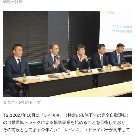
橋範州社長
会見する5社のトップ
T2は2027年10月に「レベル4」（特定の条件下での完全自動運転）
の自動運転トラックによる輸送事業を始めることを目指しており、
その前段としてまず今年7月に「レベル2」（ドライバーが同乗して