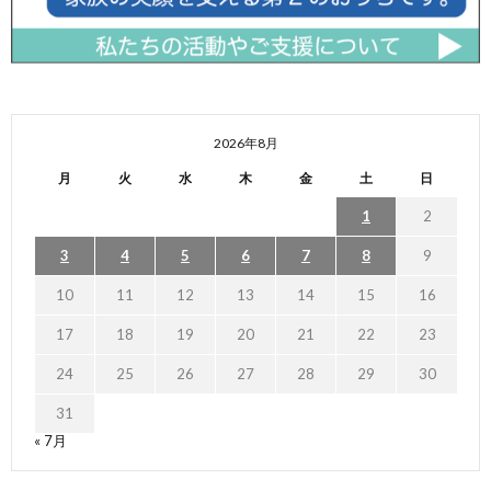
2026年8月
月
火
水
木
金
土
日
1
2
3
4
5
6
7
8
9
10
11
12
13
14
15
16
17
18
19
20
21
22
23
24
25
26
27
28
29
30
31
« 7月