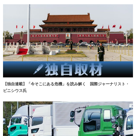
【独自連載】「今そこにある危機」を読み解く 国際ジャーナリスト・
ビニシウス氏