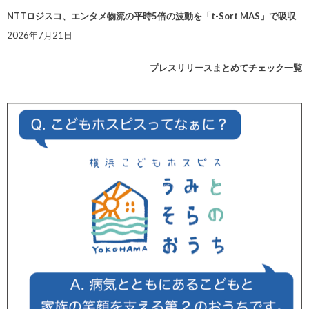
NTTロジスコ、エンタメ物流の平時5倍の波動を「t-Sort MAS」で吸収
2026年7月21日
プレスリリースまとめてチェック一覧