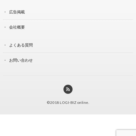
広告掲載
会社概要
よくある質問
お問い合わせ
©2018
LOGI-BIZ online
.