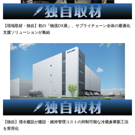
【現地取材・独自】初の「物流DX展」、サプライチェーン全体の最適化
支援ソリューションが集結
【独自】清水建設が建設・維持管理コストの抑制可能な冷蔵倉庫新工法
を実用化