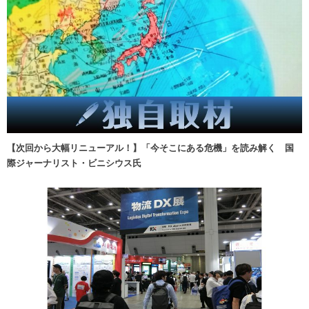
【次回から大幅リニューアル！】「今そこにある危機」を読み解く 国
際ジャーナリスト・ビニシウス氏