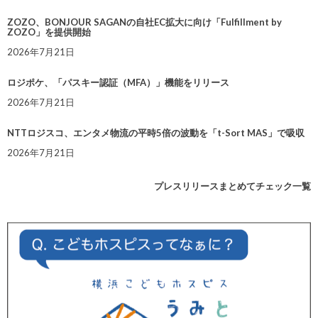
ZOZO、BONJOUR SAGANの自社EC拡大に向け「Fulfillment by
ZOZO」を提供開始
2026年7月21日
ロジポケ、「パスキー認証（MFA）」機能をリリース
2026年7月21日
NTTロジスコ、エンタメ物流の平時5倍の波動を「t-Sort MAS」で吸収
2026年7月21日
プレスリリースまとめてチェック一覧