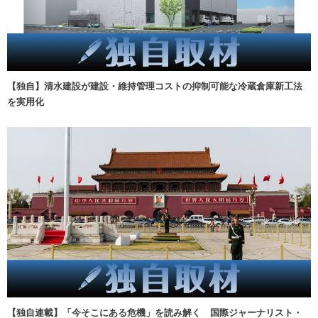
【独自】清水建設が建設・維持管理コストの抑制可能な冷蔵倉庫新工法
を実用化
【独自連載】「今そこにある危機」を読み解く 国際ジャーナリスト・