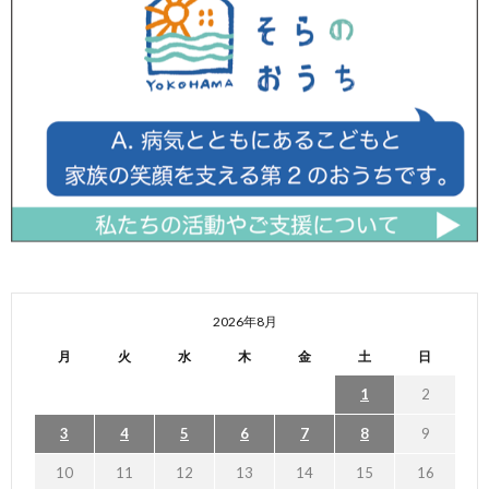
2026年8月
月
火
水
木
金
土
日
1
2
3
4
5
6
7
8
9
10
11
12
13
14
15
16