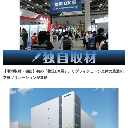
【現地取材・独自】初の「物流DX展」、サプライチェーン全体の最適化
支援ソリューションが集結