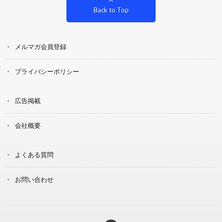
Back to Top
メルマガ会員登録
プライバシーポリシー
広告掲載
会社概要
よくある質問
お問い合わせ