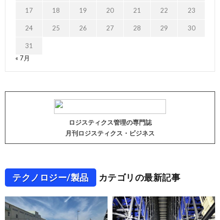
17
18
19
20
21
22
23
24
25
26
27
28
29
30
31
« 7月
ロジスティクス管理の専門誌
月刊ロジスティクス・ビジネス
テクノロジー/製品
カテゴリの最新記事